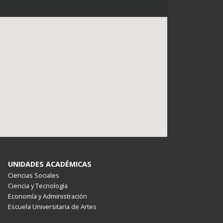
UNIDADES ACADÉMICAS
Ciencias Sociales
Ciencia y Tecnología
Economía y Administración
Escuela Universitaria de Artes