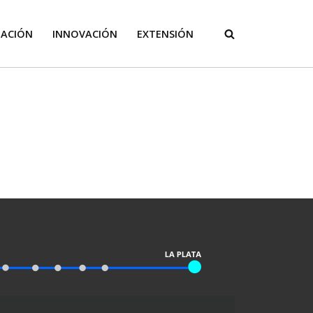
GACIÓN
INNOVACIÓN
EXTENSIÓN