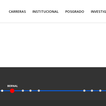
CARRERAS
INSTITUCIONAL
POSGRADO
INVESTI