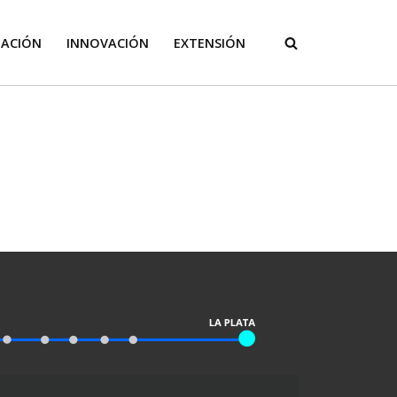
GACIÓN
INNOVACIÓN
EXTENSIÓN