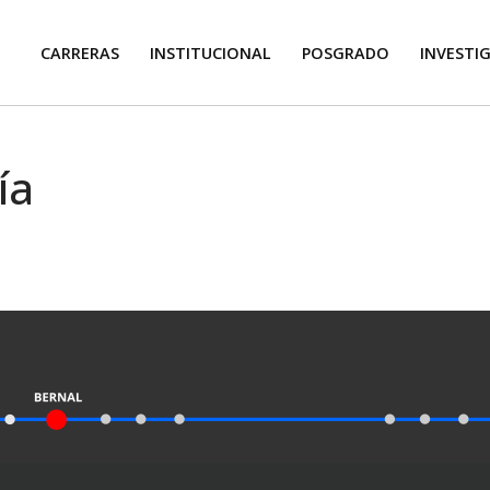
CARRERAS
INSTITUCIONAL
POSGRADO
INVESTI
ía