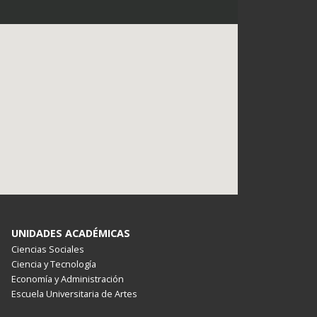
UNIDADES ACADÉMICAS
Ciencias Sociales
Ciencia y Tecnología
Economía y Administración
Escuela Universitaria de Artes