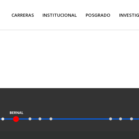
CARRERAS
INSTITUCIONAL
POSGRADO
INVESTI