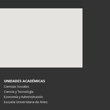
UNIDADES ACADÉMICAS
Ciencias Sociales
Ciencia y Tecnología
Economía y Administración
Escuela Universitaria de Artes