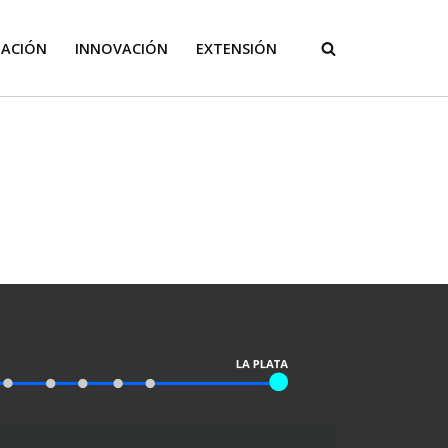
GACIÓN
INNOVACIÓN
EXTENSIÓN