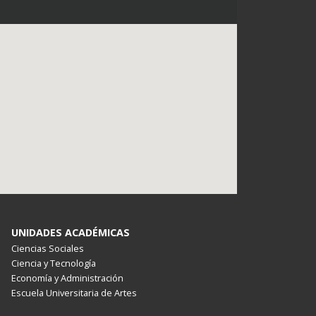
UNIDADES ACADÉMICAS
Ciencias Sociales
Ciencia y Tecnología
Economía y Administración
Escuela Universitaria de Artes