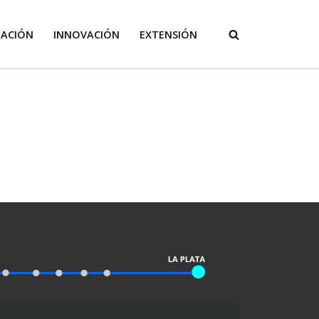
GACIÓN
INNOVACIÓN
EXTENSIÓN