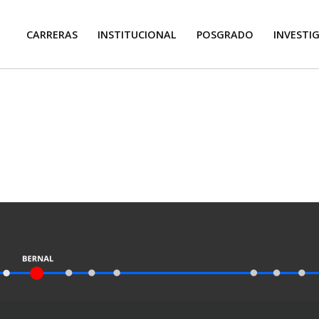
CARRERAS
INSTITUCIONAL
POSGRADO
INVESTI