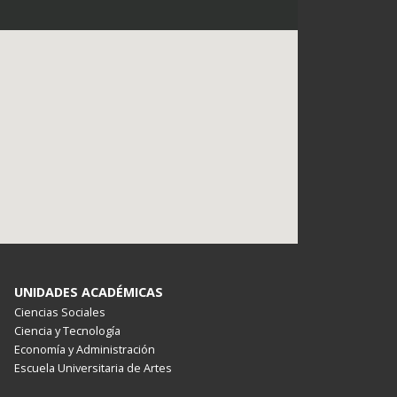
UNIDADES ACADÉMICAS
Ciencias Sociales
Ciencia y Tecnología
Economía y Administración
Escuela Universitaria de Artes