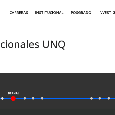
CARRERAS
INSTITUCIONAL
POSGRADO
INVESTI
acionales UNQ