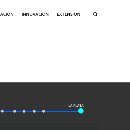
GACIÓN
INNOVACIÓN
EXTENSIÓN