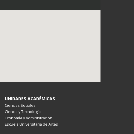
UNIDADES ACADÉMICAS
Ciencias Sociales
Ciencia y Tecnología
Economía y Administración
Escuela Universitaria de Artes