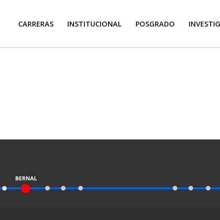
CARRERAS
INSTITUCIONAL
POSGRADO
INVESTI