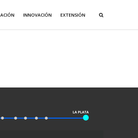
GACIÓN
INNOVACIÓN
EXTENSIÓN