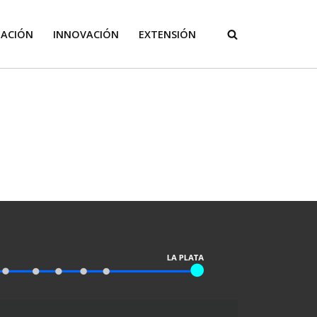
GACIÓN
INNOVACIÓN
EXTENSIÓN