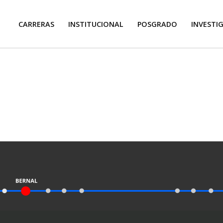
CARRERAS
INSTITUCIONAL
POSGRADO
INVESTI