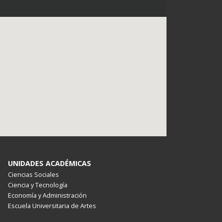
UNIDADES ACADÉMICAS
Ciencias Sociales
Ciencia y Tecnología
Economía y Administración
Escuela Universitaria de Artes