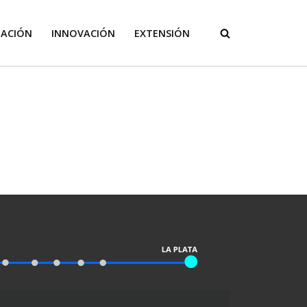
GACIÓN
INNOVACIÓN
EXTENSIÓN