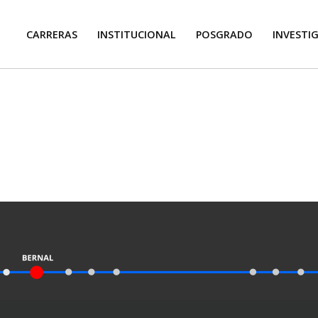
CARRERAS
INSTITUCIONAL
POSGRADO
INVESTI