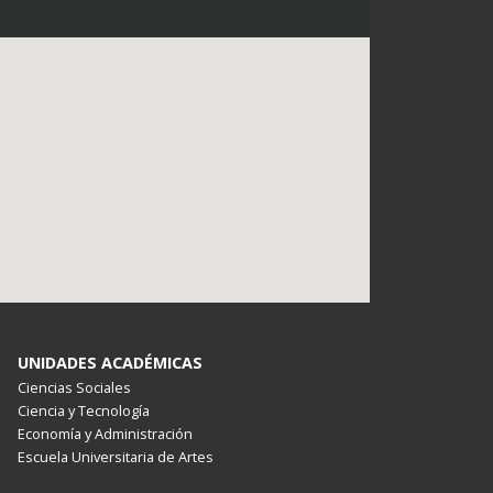
UNIDADES ACADÉMICAS
Ciencias Sociales
Ciencia y Tecnología
Economía y Administración
Escuela Universitaria de Artes