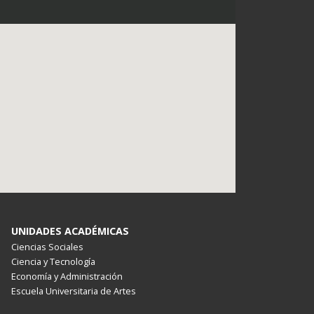
UNIDADES ACADÉMICAS
Ciencias Sociales
Ciencia y Tecnología
Economía y Administración
Escuela Universitaria de Artes