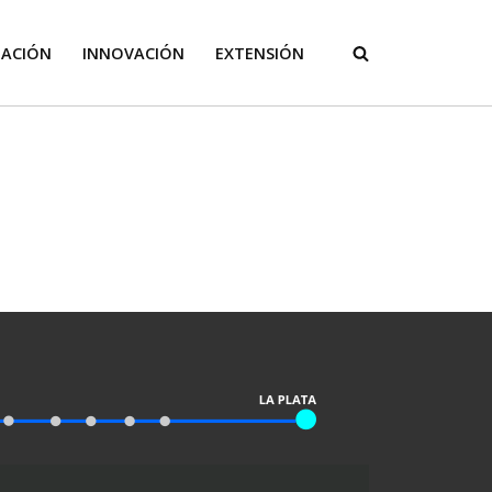
GACIÓN
INNOVACIÓN
EXTENSIÓN