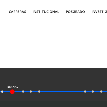
CARRERAS
INSTITUCIONAL
POSGRADO
INVESTI