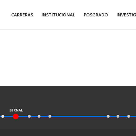
CARRERAS
INSTITUCIONAL
POSGRADO
INVESTI