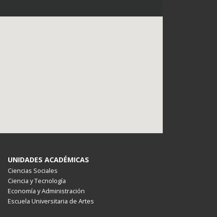
UNIDADES ACADÉMICAS
Ciencias Sociales
Ciencia y Tecnología
Economía y Administración
Escuela Universitaria de Artes