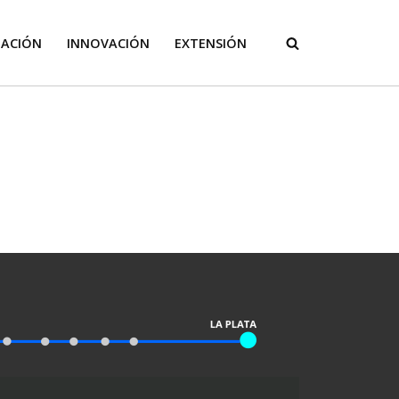
GACIÓN
INNOVACIÓN
EXTENSIÓN