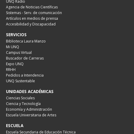
UNQ Radio
Agencia de Noticias Científicas
Sistemas - Serv. de comunicación
Artículos en medios de prensa
Accesibilidad y Discapacidad
SERVICIOS
Biblioteca Laura Manzo
Mi UNQ
Campus Virtual
Buscador de Carreras
Expo UNQ
RRHH
Pedidos a Intendencia
UNQ Sustentable
UNIDADES ACADÉMICAS
Ciencias Sociales
Ciencia y Tecnología
Economía y Administración
Escuela Universitaria de Artes
ESCUELA
Escuela Secundaria de Educación Técnica