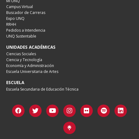
Mi UNQ
Campus Virtual
Buscador de Carreras
Expo UNQ
RRHH
Pedidos a Intendencia
UNQ Sustentable
UNIDADES ACADÉMICAS
Ciencias Sociales
Ciencia y Tecnología
Economía y Administración
Escuela Universitaria de Artes
ESCUELA
Escuela Secundaria de Educación Técnica