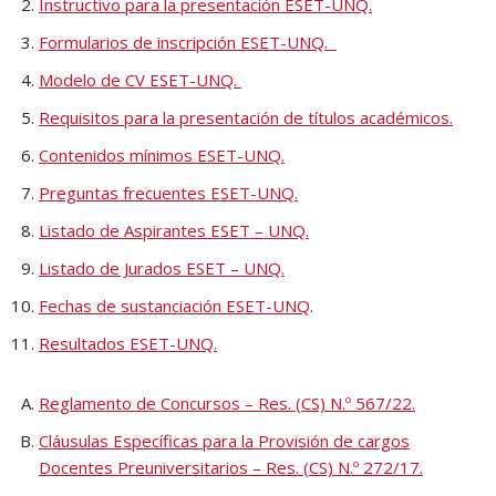
Instructivo para la presentación ESET-UNQ.
Formularios de inscripción ESET-UNQ.
Modelo de CV ESET-UNQ.
Requisitos para la presentación de títulos académicos.
Contenidos mínimos ESET-UNQ.
Preguntas frecuentes ESET-UNQ.
Listado de Aspirantes ESET – UNQ.
Listado de Jurados ESET – UNQ.
Fechas de sustanciación ESET-UNQ
.
Resultados ESET-UNQ.
Reglamento de Concursos – Res. (CS) N.º 567/22.
Cláusulas Específicas para la Provisión de cargos
Docentes Preuniversitarios – Res. (CS) N.º 272/17.