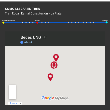
COMO LLEGAR EN TREN
Tren Roca . Ramal Constitución – La Plata