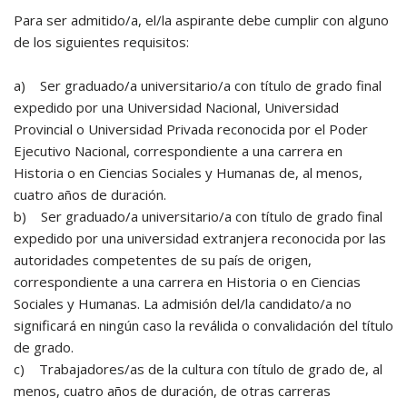
Para ser admitido/a, el/la aspirante debe cumplir con alguno
de los siguientes requisitos:
a) Ser graduado/a universitario/a con título de grado final
expedido por una Universidad Nacional, Universidad
Provincial o Universidad Privada reconocida por el Poder
Ejecutivo Nacional, correspondiente a una carrera en
Historia o en Ciencias Sociales y Humanas de, al menos,
cuatro años de duración.
b) Ser graduado/a universitario/a con título de grado final
expedido por una universidad extranjera reconocida por las
autoridades competentes de su país de origen,
correspondiente a una carrera en Historia o en Ciencias
Sociales y Humanas. La admisión del/la candidato/a no
significará en ningún caso la reválida o convalidación del título
de grado.
c) Trabajadores/as de la cultura con título de grado de, al
menos, cuatro años de duración, de otras carreras