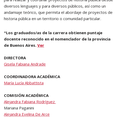
diversos lenguajes y para diversos públicos, así como un
andamiaje teórico, que permita el abordaje de proyectos de
historia pública en un territorio o comunidad particular.
*
Los graduados/as de la carrera obtienen puntaje
docente reconocido en el nomenclador de la provincia
de Buenos Aires.
Ver
DIRECTORA
Gisela Fabiana Andrade
COORDINADORA ACADÉMICA
María Lucía Abbattista
COMISIÓN ACADÉMICA
Alejandra Fabiana Rodríguez
Mariana Paganini
Alejandra Evelina De Arce