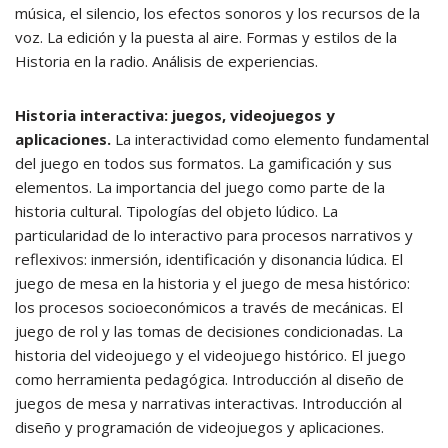
música, el silencio, los efectos sonoros y los recursos de la
voz. La edición y la puesta al aire. Formas y estilos de la
Historia en la radio. Análisis de experiencias.
Historia interactiva: juegos, videojuegos y
aplicaciones.
La interactividad como elemento fundamental
del juego en todos sus formatos. La gamificación y sus
elementos. La importancia del juego como parte de la
historia cultural. Tipologías del objeto lúdico. La
particularidad de lo interactivo para procesos narrativos y
reflexivos: inmersión, identificación y disonancia lúdica. El
juego de mesa en la historia y el juego de mesa histórico:
los procesos socioeconómicos a través de mecánicas. El
juego de rol y las tomas de decisiones condicionadas. La
historia del videojuego y el videojuego histórico. El juego
como herramienta pedagógica. Introducción al diseño de
juegos de mesa y narrativas interactivas. Introducción al
diseño y programación de videojuegos y aplicaciones.