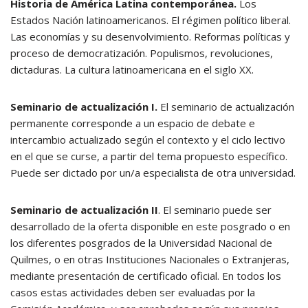
Historia de América Latina contemporánea.
Los
Estados Nación latinoamericanos. El régimen político liberal.
Las economías y su desenvolvimiento. Reformas políticas y
proceso de democratización. Populismos, revoluciones,
dictaduras. La cultura latinoamericana en el siglo XX.
Seminario de actualización I.
El seminario de actualización
permanente corresponde a un espacio de debate e
intercambio actualizado según el contexto y el ciclo lectivo
en el que se curse, a partir del tema propuesto específico.
Puede ser dictado por un/a especialista de otra universidad.
Seminario de actualización II
. El seminario puede ser
desarrollado de la oferta disponible en este posgrado o en
los diferentes posgrados de la Universidad Nacional de
Quilmes, o en otras Instituciones Nacionales o Extranjeras,
mediante presentación de certificado oficial. En todos los
casos estas actividades deben ser evaluadas por la