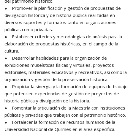
del patrimonio histórico.
● Promover la planificación y gestión de propuestas de
divulgación histórica y de historia pública realizadas en
diversos soportes y formatos tanto en organizaciones
públicas como privadas.
● Establecer criterios y metodologías de análisis para la
elaboración de propuestas históricas, en el campo de la
cultura.
● Desarrollar habilidades para la organización de
exhibiciones museísticas físicas y virtuales, proyectos
editoriales, materiales educativos y recreativos, así como la
organización y gestión de la preservación histórica.
● Propiciar la sinergia y la formación de equipos de trabajo
que potencien experiencias de gestión de proyectos de
historia pública y divulgación de la historia.
● Fomentar la articulación de la Maestría con instituciones
públicas y privadas que trabajan con el patrimonio histórico.
● Fortalecer la formación de recursos humanos de la
Universidad Nacional de Quilmes en el área específica.