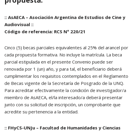
:: AsAECA – Asociación Argentina de Estudios de Cine y
Audiovisual ::
Código de referencia: RCS N° 220/21
Cinco (5) becas parciales equivalentes al 25% del arancel por
cada propuesta formativa. No incluye la matrícula. La beca
parcial estipulada en el presente Convenio puede ser
renovada por 1 (un) año, y para tal, el beneficiario deberá
cumplimentar los requisitos contemplados en el Reglamento
de Becas vigente de la Secretaría de Posgrado de la UNQ.
Para acreditar efectivamente la condición de investigador/a
miembro de AsAECA, el/la interesado/a deberá presentar
junto con su solicitud de inscripción, un comprobante que
acredite su pertenencia a la entidad.
:: FHyCS-UNJu – Facultad de Humanidades y Ciencias