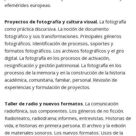
efemérides europeas.
Proyectos de fotografía y cultura visual.
La fotografía
como práctica discursiva. La noción de documento
fotográfico y sus transformaciones. Principales géneros
fotográficos. Identificación de procesos, soportes y
formatos fotográficos. Los archivos fotográficos y el giro
digital. La fotografía en los procesos de activación,
resignificación y gestión patrimonial. La fotografía en los
procesos de la memoria y en la construcción de la historia
académica, comunitaria, familiar, personal. Revisión de
experiencias y formulación de proyectos.
Taller de radio y nuevos formatos
. La comunicación
radiofónica, sus componentes. Los géneros de no ficción.
Radioteatro, radiodrama; informes, entrevistas. Historias de
vida, e historias en primera persona. El archivo y la edición
de materiales sonoros. Los nuevos formatos. Usos de la