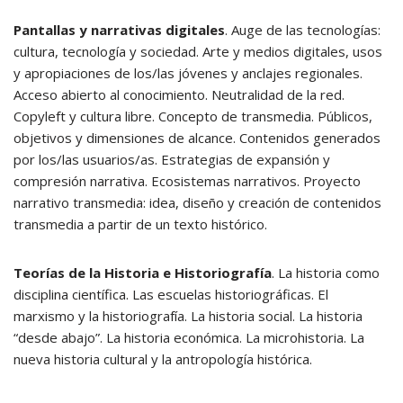
Pantallas y narrativas digitales
. Auge de las tecnologías:
cultura, tecnología y sociedad. Arte y medios digitales, usos
y apropiaciones de los/las jóvenes y anclajes regionales.
Acceso abierto al conocimiento. Neutralidad de la red.
Copyleft y cultura libre. Concepto de transmedia. Públicos,
objetivos y dimensiones de alcance. Contenidos generados
por los/las usuarios/as. Estrategias de expansión y
compresión narrativa. Ecosistemas narrativos. Proyecto
narrativo transmedia: idea, diseño y creación de contenidos
transmedia a partir de un texto histórico.
Teorías de la Historia e Historiografía
. La historia como
disciplina científica. Las escuelas historiográficas. El
marxismo y la historiografía. La historia social. La historia
“desde abajo”. La historia económica. La microhistoria. La
nueva historia cultural y la antropología histórica.