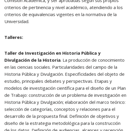
Comisión Académica, y ser aprobadas según sus propios
criterios de pertinencia y nivel académico, atendiendo a los
criterios de equivalencias vigentes en la normativa de la
Universidad.
Talleres:
Taller de Investigación en Historia Pública y
Divulgación de la Historia
. La producción de conocimiento
en las ciencias sociales. Particularidades del campo de la
Historia Pública y Divulgación. Especificidades del objeto de
estudio, principales debates y perspectivas. Etapas y
modelos de investigación científica para el diseño de un Plan
de Trabajo: construcción de un problema de investigación en
Historia Pública y Divulgación; elaboración del marco teórico:
selección de categorías, conceptos y relaciones para el
desarrollo de la propuesta final. Definición de objetivos y
diseño de la estrategia metodológica para la construcción
de los datos. Definición de audiencias, alcances y recepción