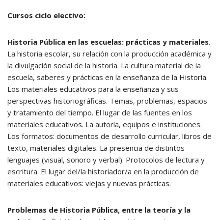
Cursos ciclo electivo:
Historia Pública en las escuelas: prácticas y materiales.
La historia escolar, su relación con la producción académica y
la divulgación social de la historia. La cultura material de la
escuela, saberes y prácticas en la enseñanza de la Historia.
Los materiales educativos para la enseñanza y sus
perspectivas historiográficas. Temas, problemas, espacios
y tratamiento del tiempo. El lugar de las fuentes en los
materiales educativos. La autoría, equipos e instituciones.
Los formatos: documentos de desarrollo curricular, libros de
texto, materiales digitales. La presencia de distintos
lenguajes (visual, sonoro y verbal). Protocolos de lectura y
escritura. El lugar del/la historiador/a en la producción de
materiales educativos: viejas y nuevas prácticas.
Problemas de Historia Pública, entre la teoría y la