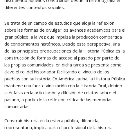
discutiendo aquellos construidos desde la historiografía en
diferentes contextos sociales.
Se trata de un campo de estudios que aloja la reflexión
sobre las formas de divulgar los avances académicos para el
gran público, a la vez que impulsa la producción compartida
de conocimientos históricos. Desde esta perspectiva, una
de las principales preocupaciones de la Historia Pública es la
construcción de formas de acceso al pasado por parte de
las propias comunidades; en dicha tarea se presenta como
clave el rol del historiador facilitando el vínculo de los
pueblos con su historia. En América Latina, la Historia Pública
mantiene una fuerte vinculación con la Historia Oral, debido
al énfasis en la articulación y difusión de relatos sobre el
pasado, a partir de la reflexión crítica de las memorias
comunitarias.
Construir historia en la esfera pública, difundirla,
representarla, implica para el profesional de la historia