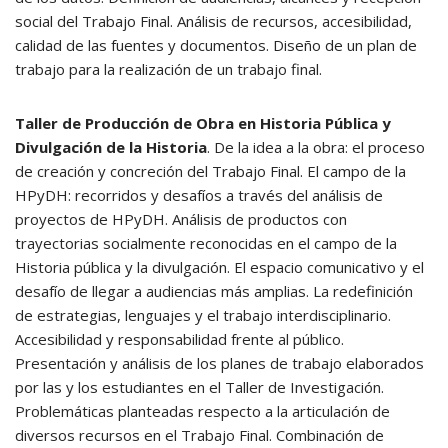
social del Trabajo Final. Análisis de recursos, accesibilidad,
calidad de las fuentes y documentos. Diseño de un plan de
trabajo para la realización de un trabajo final.
Taller de Producción de Obra en Historia Pública y
Divulgación de la Historia
. De la idea a la obra: el proceso
de creación y concreción del Trabajo Final. El campo de la
HPyDH: recorridos y desafíos a través del análisis de
proyectos de HPyDH. Análisis de productos con
trayectorias socialmente reconocidas en el campo de la
Historia pública y la divulgación. El espacio comunicativo y el
desafío de llegar a audiencias más amplias. La redefinición
de estrategias, lenguajes y el trabajo interdisciplinario.
Accesibilidad y responsabilidad frente al público.
Presentación y análisis de los planes de trabajo elaborados
por las y los estudiantes en el Taller de Investigación.
Problemáticas planteadas respecto a la articulación de
diversos recursos en el Trabajo Final. Combinación de