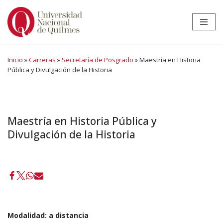
Ir
al
contenido
Inicio
»
Carreras
»
Secretaría de Posgrado
»
Maestría en Historia
Pública y Divulgación de la Historia
Maestría en Historia Pública y
Divulgación de la Historia
Modalidad:
a distancia