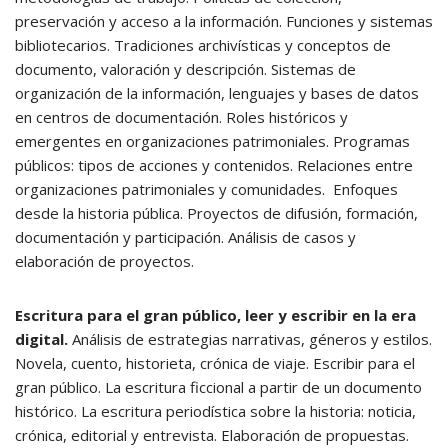
preservación y acceso a la información. Funciones y sistemas
bibliotecarios. Tradiciones archivísticas y conceptos de
documento, valoración y descripción. Sistemas de
organización de la información, lenguajes y bases de datos
en centros de documentación. Roles históricos y
emergentes en organizaciones patrimoniales. Programas
públicos: tipos de acciones y contenidos. Relaciones entre
organizaciones patrimoniales y comunidades. Enfoques
desde la historia pública. Proyectos de difusión, formación,
documentación y participación. Análisis de casos y
elaboración de proyectos.
Escritura para el gran público, leer y escribir en la era
digital.
Análisis de estrategias narrativas, géneros y estilos.
Novela, cuento, historieta, crónica de viaje. Escribir para el
gran público. La escritura ficcional a partir de un documento
histórico. La escritura periodística sobre la historia: noticia,
crónica, editorial y entrevista. Elaboración de propuestas.