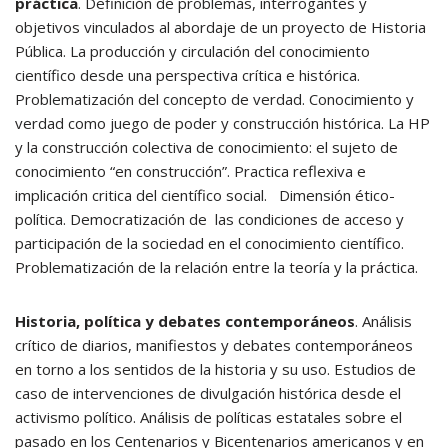
práctica
. Definición de problemas, interrogantes y
objetivos vinculados al abordaje de un proyecto de Historia
Pública. La producción y circulación del conocimiento
científico desde una perspectiva crítica e histórica.
Problematización del concepto de verdad. Conocimiento y
verdad como juego de poder y construcción histórica. La HP
y la construcción colectiva de conocimiento: el sujeto de
conocimiento “en construcción”. Practica reflexiva e
implicación critica del científico social. Dimensión ético-
política. Democratización de las condiciones de acceso y
participación de la sociedad en el conocimiento científico.
Problematización de la relación entre la teoría y la práctica.
Historia, política y debates contemporáneos
. Análisis
crítico de diarios, manifiestos y debates contemporáneos
en torno a los sentidos de la historia y su uso. Estudios de
caso de intervenciones de divulgación histórica desde el
activismo político. Análisis de políticas estatales sobre el
pasado en los Centenarios y Bicentenarios americanos y en