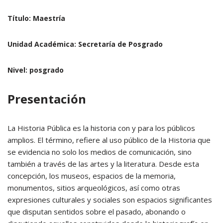
Título:
Maestría
Unidad Académica:
Secretaría de Posgrado
Nivel:
posgrado
Presentación
La Historia Pública es la historia con y para los públicos
amplios. El término, refiere al uso público de la Historia que
se evidencia no solo los medios de comunicación, sino
también a través de las artes y la literatura. Desde esta
concepción, los museos, espacios de la memoria,
monumentos, sitios arqueológicos, así como otras
expresiones culturales y sociales son espacios significantes
que disputan sentidos sobre el pasado, abonando o