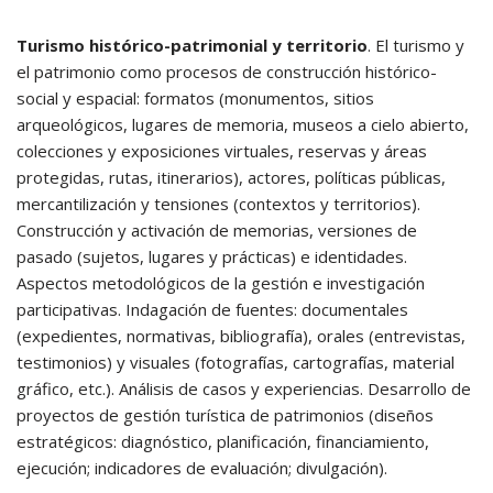
Turismo histórico-patrimonial y territorio
. El turismo y
el patrimonio como procesos de construcción histórico-
social y espacial: formatos (monumentos, sitios
arqueológicos, lugares de memoria, museos a cielo abierto,
colecciones y exposiciones virtuales, reservas y áreas
protegidas, rutas, itinerarios), actores, políticas públicas,
mercantilización y tensiones (contextos y territorios).
Construcción y activación de memorias, versiones de
pasado (sujetos, lugares y prácticas) e identidades.
Aspectos metodológicos de la gestión e investigación
participativas. Indagación de fuentes: documentales
(expedientes, normativas, bibliografía), orales (entrevistas,
testimonios) y visuales (fotografías, cartografías, material
gráfico, etc.). Análisis de casos y experiencias. Desarrollo de
proyectos de gestión turística de patrimonios (diseños
estratégicos: diagnóstico, planificación, financiamiento,
ejecución; indicadores de evaluación; divulgación).