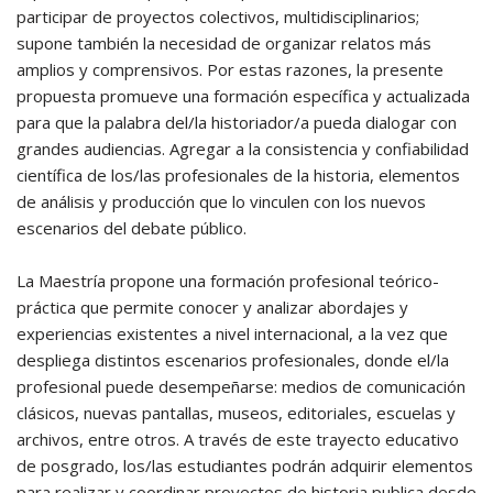
participar de proyectos colectivos, multidisciplinarios;
supone también la necesidad de organizar relatos más
amplios y comprensivos. Por estas razones, la presente
propuesta promueve una formación específica y actualizada
para que la palabra del/la historiador/a pueda dialogar con
grandes audiencias. Agregar a la consistencia y confiabilidad
científica de los/las profesionales de la historia, elementos
de análisis y producción que lo vinculen con los nuevos
escenarios del debate público.
La Maestría propone una formación profesional teórico-
práctica que permite conocer y analizar abordajes y
experiencias existentes a nivel internacional, a la vez que
despliega distintos escenarios profesionales, donde el/la
profesional puede desempeñarse: medios de comunicación
clásicos, nuevas pantallas, museos, editoriales, escuelas y
archivos, entre otros. A través de este trayecto educativo
de posgrado, los/las estudiantes podrán adquirir elementos
para realizar y coordinar proyectos de historia publica desde