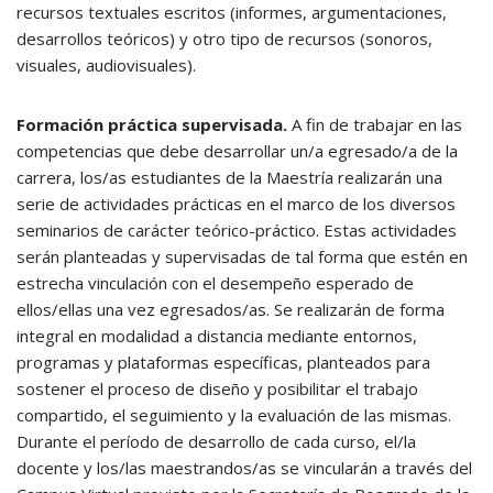
recursos textuales escritos (informes, argumentaciones,
desarrollos teóricos) y otro tipo de recursos (sonoros,
visuales, audiovisuales).
Formación práctica supervisada.
A fin de trabajar en las
competencias que debe desarrollar un/a egresado/a de la
carrera, los/as estudiantes de la Maestría realizarán una
serie de actividades prácticas en el marco de los diversos
seminarios de carácter teórico-práctico. Estas actividades
serán planteadas y supervisadas de tal forma que estén en
estrecha vinculación con el desempeño esperado de
ellos/ellas una vez egresados/as. Se realizarán de forma
integral en modalidad a distancia mediante entornos,
programas y plataformas específicas, planteados para
sostener el proceso de diseño y posibilitar el trabajo
compartido, el seguimiento y la evaluación de las mismas.
Durante el período de desarrollo de cada curso, el/la
docente y los/las maestrandos/as se vincularán a través del