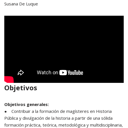
Susana De Luque
Objetivos
Objetivos generales:
● Contribuir a la formación de magísteres en Historia
Pública y divulgación de la historia a partir de una sólida
formación práctica, teórica, metodológica y multidisciplinaria,