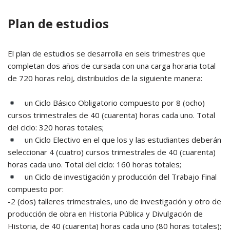
Plan de estudios
El plan de estudios se desarrolla en seis trimestres que
completan dos años de cursada con una carga horaria total
de 720 horas reloj, distribuidos de la siguiente manera:
un Ciclo Básico Obligatorio compuesto por 8 (ocho)
cursos trimestrales de 40 (cuarenta) horas cada uno. Total
del ciclo: 320 horas totales;
un Ciclo Electivo en el que los y las estudiantes deberán
seleccionar 4 (cuatro) cursos trimestrales de 40 (cuarenta)
horas cada uno. Total del ciclo: 160 horas totales;
un Ciclo de investigación y producción del Trabajo Final
compuesto por:
-2 (dos) talleres trimestrales, uno de investigación y otro de
producción de obra en Historia Pública y Divulgación de
Historia, de 40 (cuarenta) horas cada uno (80 horas totales);