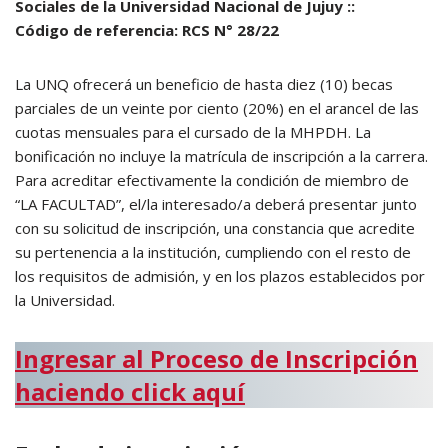
Sociales de la Universidad Nacional de Jujuy ::
Código de referencia:
RCS N° 28/22
La UNQ ofrecerá un beneficio de hasta diez (10) becas
parciales de un veinte por ciento (20%) en el arancel de las
cuotas mensuales para el cursado de la MHPDH. La
bonificación no incluye la matrícula de inscripción a la carrera.
Para acreditar efectivamente la condición de miembro de
“LA FACULTAD”, el/la interesado/a deberá presentar junto
con su solicitud de inscripción, una constancia que acredite
su pertenencia a la institución, cumpliendo con el resto de
los requisitos de admisión, y en los plazos establecidos por
la Universidad.
Ingresar al Proceso de Inscripción
haciendo click aquí