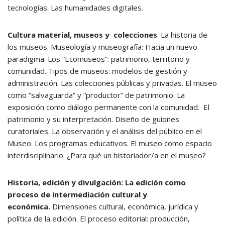
tecnologías: Las humanidades digitales.
Cultura material, museos y colecciones
. La historia de
los museos. Museología y museografía: Hacia un nuevo
paradigma. Los “Ecomuseos”: patrimonio, territorio y
comunidad. Tipos de museos: modelos de gestión y
administración. Las colecciones públicas y privadas. El museo
como “salvaguarda” y “productor” de patrimonio. La
exposición como diálogo permanente con la comunidad. El
patrimonio y su interpretación. Diseño de guiones
curatoriales. La observación y el análisis del público en el
Museo. Los programas educativos. El museo como espacio
interdisciplinario. ¿Para qué un historiador/a en el museo?
Historia, edición y divulgación: La edición como
proceso de intermediación cultural y
económica.
Dimensiones cultural, económica, jurídica y
política de la edición. El proceso editorial: producción,