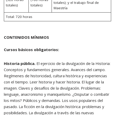
totales); y el trabajo final de
totales)
totales)
Maestría
Total: 720 horas
CONTENIDOS MÍNIMOS
Cursos básicos obligatorios:
Historia pública.
El ejercicio de la divulgación de la Historia:
Conceptos y fundamentos generales. Avances del campo.
Regímenes de historicidad, cultura histórica y experiencias
con el tiempo. Leer historia y hacer historia. El lugar de la
imagen. Claves y desafíos de la divulgación. Problemas:
lenguaje, anacronismo y maniqueísmo. ¿Disputar o combatir
los mitos? Públicos y demandas. Los usos populares del
pasado. La ficción en la divulgación histórica: problemas y
posibilidades. La divulgación a través de las nuevas