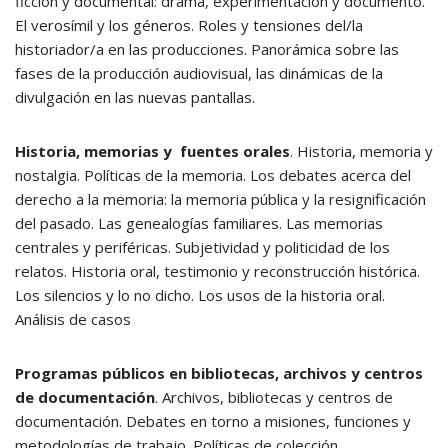
ficción y documental: drama, experimentación y documento.
El verosímil y los géneros. Roles y tensiones del/la
historiador/a en las producciones. Panorámica sobre las
fases de la producción audiovisual, las dinámicas de la
divulgación en las nuevas pantallas.
Historia, memorias y fuentes orales
. Historia, memoria y
nostalgia. Políticas de la memoria. Los debates acerca del
derecho a la memoria: la memoria pública y la resignificación
del pasado. Las genealogías familiares. Las memorias
centrales y periféricas. Subjetividad y politicidad de los
relatos. Historia oral, testimonio y reconstrucción histórica.
Los silencios y lo no dicho. Los usos de la historia oral.
Análisis de casos
Programas públicos en bibliotecas, archivos y centros
de documentación
. Archivos, bibliotecas y centros de
documentación. Debates en torno a misiones, funciones y
metodologías de trabajo. Políticas de colección,