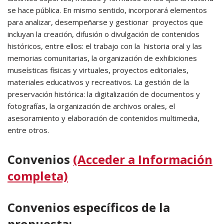
se hace pública. En mismo sentido, incorporará elementos
para analizar, desempeñarse y gestionar proyectos que
incluyan la creación, difusión o divulgación de contenidos
históricos, entre ellos: el trabajo con la historia oral y las
memorias comunitarias, la organización de exhibiciones
museísticas físicas y virtuales, proyectos editoriales,
materiales educativos y recreativos. La gestión de la
preservación histórica: la digitalización de documentos y
fotografías, la organización de archivos orales, el
asesoramiento y elaboración de contenidos multimedia,
entre otros.
Convenios
(Acceder a Información
completa)
Convenios específicos de la
propuesta: