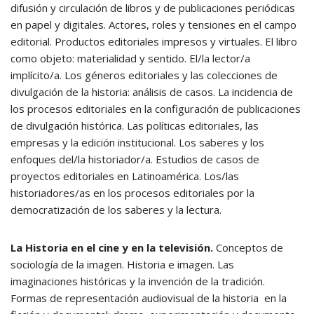
difusión y circulación de libros y de publicaciones periódicas
en papel y digitales. Actores, roles y tensiones en el campo
editorial. Productos editoriales impresos y virtuales. El libro
como objeto: materialidad y sentido. El/la lector/a
implícito/a. Los géneros editoriales y las colecciones de
divulgación de la historia: análisis de casos. La incidencia de
los procesos editoriales en la configuración de publicaciones
de divulgación histórica. Las políticas editoriales, las
empresas y la edición institucional. Los saberes y los
enfoques del/la historiador/a. Estudios de casos de
proyectos editoriales en Latinoamérica. Los/las
historiadores/as en los procesos editoriales por la
democratización de los saberes y la lectura.
La Historia en el cine y en la televisión.
Conceptos de
sociología de la imagen. Historia e imagen. Las
imaginaciones históricas y la invención de la tradición.
Formas de representación audiovisual de la historia en la