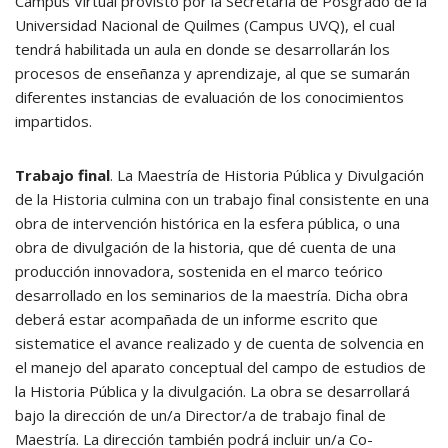
Campus Virtual provisto por la Secretaría de Posgrado de la
Universidad Nacional de Quilmes (Campus UVQ), el cual
tendrá habilitada un aula en donde se desarrollarán los
procesos de enseñanza y aprendizaje, al que se sumarán
diferentes instancias de evaluación de los conocimientos
impartidos.
Trabajo final
. La Maestría de Historia Pública y Divulgación
de la Historia culmina con un trabajo final consistente en una
obra de intervención histórica en la esfera pública, o una
obra de divulgación de la historia, que dé cuenta de una
producción innovadora, sostenida en el marco teórico
desarrollado en los seminarios de la maestría. Dicha obra
deberá estar acompañada de un informe escrito que
sistematice el avance realizado y de cuenta de solvencia en
el manejo del aparato conceptual del campo de estudios de
la Historia Pública y la divulgación. La obra se desarrollará
bajo la dirección de un/a Director/a de trabajo final de
Maestría. La dirección también podrá incluir un/a Co-