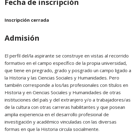
Fecha de inscripción
Inscripción cerrada
Admisión
El perfil del/la aspirante se construye en vistas al recorrido
formativo en el campo específico de la propia universidad,
que tiene en pregrado, grado y posgrado un campo ligado a
la Historia y las Ciencias Sociales y Humanidades. Pero
también corresponde a los/las profesionales con títulos en
Historia y en Ciencias Sociales y Humanidades de otras
instituciones del país y del extranjero y/o a trabajadores/as
de la cultura con otras carreras habilitantes y que posean
amplia experiencia en el desarrollo profesional de
investigación y académico vinculadas con las diversas
formas en que la Historia circula socialmente.