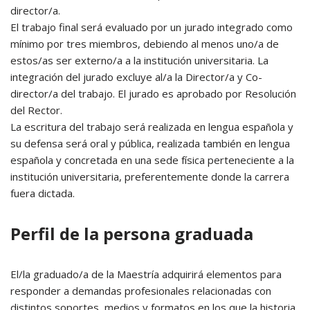
director/a.
El trabajo final será evaluado por un jurado integrado como
mínimo por tres miembros, debiendo al menos uno/a de
estos/as ser externo/a a la institución universitaria. La
integración del jurado excluye al/a la Director/a y Co-
director/a del trabajo. El jurado es aprobado por Resolución
del Rector.
La escritura del trabajo será realizada en lengua española y
su defensa será oral y pública, realizada también en lengua
española y concretada en una sede física perteneciente a la
institución universitaria, preferentemente donde la carrera
fuera dictada.
Perfil de la persona graduada
El/la graduado/a de la Maestría adquirirá elementos para
responder a demandas profesionales relacionadas con
distintos soportes, medios y formatos en los que la historia