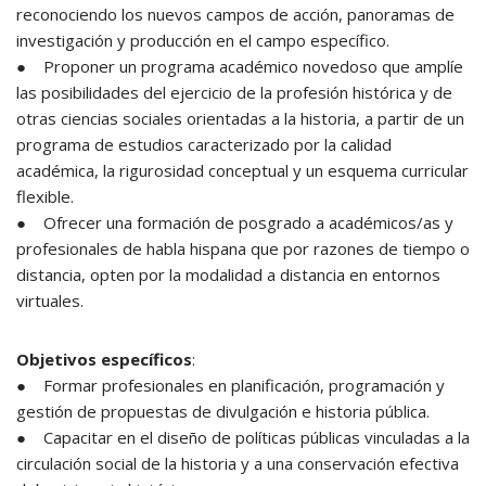
reconociendo los nuevos campos de acción, panoramas de
investigación y producción en el campo específico.
● Proponer un programa académico novedoso que amplíe
las posibilidades del ejercicio de la profesión histórica y de
otras ciencias sociales orientadas a la historia, a partir de un
programa de estudios caracterizado por la calidad
académica, la rigurosidad conceptual y un esquema curricular
flexible.
● Ofrecer una formación de posgrado a académicos/as y
profesionales de habla hispana que por razones de tiempo o
distancia, opten por la modalidad a distancia en entornos
virtuales.
Objetivos específicos
:
● Formar profesionales en planificación, programación y
gestión de propuestas de divulgación e historia pública.
● Capacitar en el diseño de políticas públicas vinculadas a la
circulación social de la historia y a una conservación efectiva