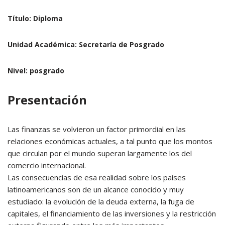
Título:
Diploma
Unidad Académica:
Secretaría de Posgrado
Nivel:
posgrado
Presentación
Las finanzas se volvieron un factor primordial en las
relaciones económicas actuales, a tal punto que los montos
que circulan por el mundo superan largamente los del
comercio internacional.
Las consecuencias de esa realidad sobre los países
latinoamericanos son de un alcance conocido y muy
estudiado: la evolución de la deuda externa, la fuga de
capitales, el financiamiento de las inversiones y la restricción