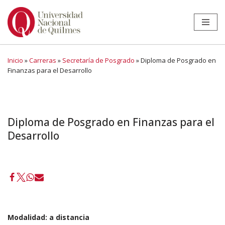
Ir
al
contenido
Inicio
»
Carreras
»
Secretaría de Posgrado
»
Diploma de Posgrado en
Finanzas para el Desarrollo
Diploma de Posgrado en Finanzas para el
Desarrollo
Modalidad:
a distancia