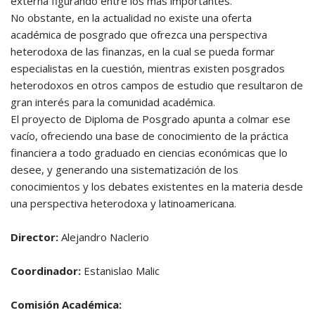
externa figurando entre los más importantes.
No obstante, en la actualidad no existe una oferta
académica de posgrado que ofrezca una perspectiva
heterodoxa de las finanzas, en la cual se pueda formar
especialistas en la cuestión, mientras existen posgrados
heterodoxos en otros campos de estudio que resultaron de
gran interés para la comunidad académica.
El proyecto de Diploma de Posgrado apunta a colmar ese
vacío, ofreciendo una base de conocimiento de la práctica
financiera a todo graduado en ciencias económicas que lo
desee, y generando una sistematización de los
conocimientos y los debates existentes en la materia desde
una perspectiva heterodoxa y latinoamericana.
Director:
Alejandro Naclerio
Coordinador:
Estanislao Malic
Comisión Académica: