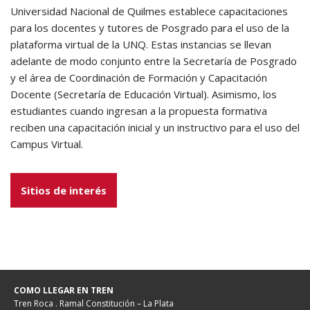
Universidad Nacional de Quilmes establece capacitaciones
para los docentes y tutores de Posgrado para el uso de la
plataforma virtual de la UNQ. Estas instancias se llevan
adelante de modo conjunto entre la Secretaría de Posgrado
y el área de Coordinación de Formación y Capacitación
Docente (Secretaría de Educación Virtual). Asimismo, los
estudiantes cuando ingresan a la propuesta formativa
reciben una capacitación inicial y un instructivo para el uso del
Campus Virtual.
Sitios de interés
COMO LLEGAR EN TREN
Tren Roca . Ramal Constitución – La Plata