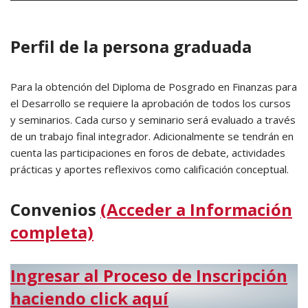
Perfil de la persona graduada
Para la obtención del Diploma de Posgrado en Finanzas para
el Desarrollo se requiere la aprobación de todos los cursos
y seminarios. Cada curso y seminario será evaluado a través
de un trabajo final integrador. Adicionalmente se tendrán en
cuenta las participaciones en foros de debate, actividades
prácticas y aportes reflexivos como calificación conceptual.
Convenios
(Acceder a Información
completa)
Ingresar al Proceso de Inscripción
haciendo click aquí