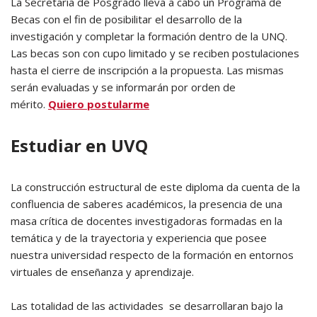
La Secretaría de Posgrado lleva a cabo un Programa de
Becas con el fin de posibilitar el desarrollo de la
investigación y completar la formación dentro de la UNQ.
Las becas son con cupo limitado y se reciben postulaciones
hasta el cierre de inscripción a la propuesta. Las mismas
serán evaluadas y se informarán por orden de
mérito.
Quiero postularme
Estudiar en UVQ
La construcción estructural de este diploma da cuenta de la
confluencia de saberes académicos, la presencia de una
masa crítica de docentes investigadoras formadas en la
temática y de la trayectoria y experiencia que posee
nuestra universidad respecto de la formación en entornos
virtuales de enseñanza y aprendizaje.
Las totalidad de las actividades se desarrollaran bajo la