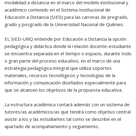
modalidad a distancia en el marco del modelo institucional y
académico contenido en el Sistema Institucional de
Educación a Distancia (SIED) para las carreras de pregrado,
grado y posgrado de la Universidad Nacional de Quilmes.
EL SIED-UNQ entiende por Educación a Distancia la opción
pedagógica y didáctica donde la relación docente-estudiante
se encuentra separada en el tiempo o espacio, durante todo
o gran parte del proceso educativo, en el marco de una
estrategia pedagógica integral que utiliza soportes
materiales, recursos tecnológicos y tecnologías de la
información y comunicación diseñados especialmente para
que se alcancen los objetivos de la propuesta educativa.
La estructura académica contará además con un sistema de
tutores/as académicos/as que tendrá como objetivo central
asistir a los y las estudiantes tal como se describe en el
apartado de acompañamiento y seguimiento.