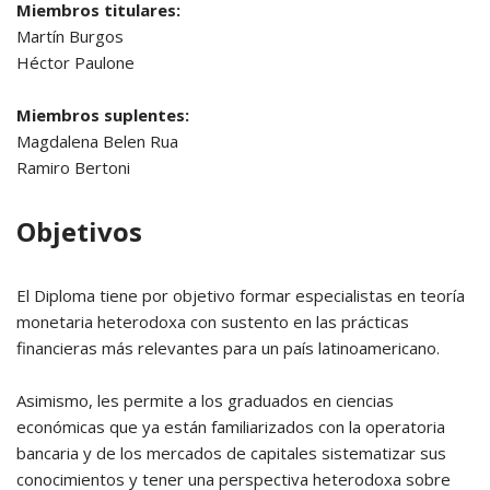
Miembros titulares:
Martín Burgos
Héctor Paulone
Miembros suplentes:
Magdalena Belen Rua
Ramiro Bertoni
Objetivos
El Diploma tiene por objetivo formar especialistas en teoría
monetaria heterodoxa con sustento en las prácticas
financieras más relevantes para un país latinoamericano.
Asimismo, les permite a los graduados en ciencias
económicas que ya están familiarizados con la operatoria
bancaria y de los mercados de capitales sistematizar sus
conocimientos y tener una perspectiva heterodoxa sobre