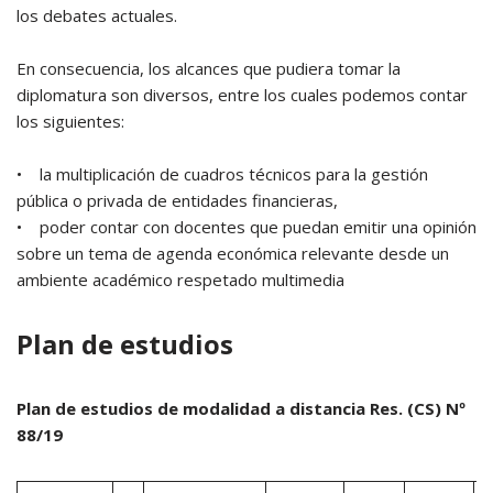
los debates actuales.
En consecuencia, los alcances que pudiera tomar la
diplomatura son diversos, entre los cuales podemos contar
los siguientes:
• la multiplicación de cuadros técnicos para la gestión
pública o privada de entidades financieras,
• poder contar con docentes que puedan emitir una opinión
sobre un tema de agenda económica relevante desde un
ambiente académico respetado multimedia
Plan de estudios
Plan de estudios de modalidad a distancia Res. (CS) Nº
88/19