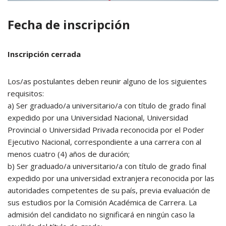
Fecha de inscripción
Inscripción cerrada
Los/as postulantes deben reunir alguno de los siguientes
requisitos:
a) Ser graduado/a universitario/a con título de grado final
expedido por una Universidad Nacional, Universidad
Provincial o Universidad Privada reconocida por el Poder
Ejecutivo Nacional, correspondiente a una carrera con al
menos cuatro (4) años de duración;
b) Ser graduado/a universitario/a con título de grado final
expedido por una universidad extranjera reconocida por las
autoridades competentes de su país, previa evaluación de
sus estudios por la Comisión Académica de Carrera. La
admisión del candidato no significará en ningún caso la