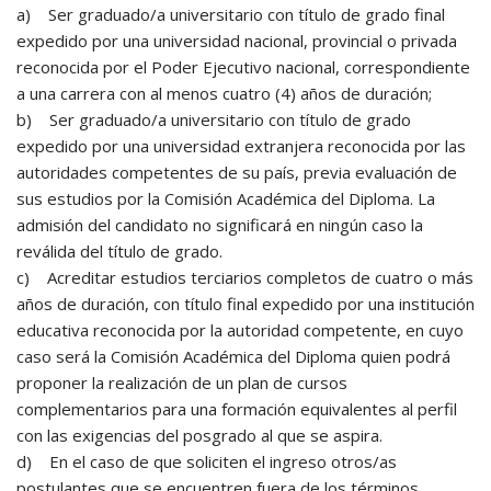
a) Ser graduado/a universitario con título de grado final
expedido por una universidad nacional, provincial o privada
reconocida por el Poder Ejecutivo nacional, correspondiente
a una carrera con al menos cuatro (4) años de duración;
b) Ser graduado/a universitario con título de grado
expedido por una universidad extranjera reconocida por las
autoridades competentes de su país, previa evaluación de
sus estudios por la Comisión Académica del Diploma. La
admisión del candidato no significará en ningún caso la
reválida del título de grado.
c) Acreditar estudios terciarios completos de cuatro o más
años de duración, con título final expedido por una institución
educativa reconocida por la autoridad competente, en cuyo
caso será la Comisión Académica del Diploma quien podrá
proponer la realización de un plan de cursos
complementarios para una formación equivalentes al perfil
con las exigencias del posgrado al que se aspira.
d) En el caso de que soliciten el ingreso otros/as
postulantes que se encuentren fuera de los términos