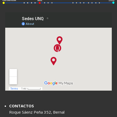
CONTACTOS
Roque Sáenz Peña 352, Bernal