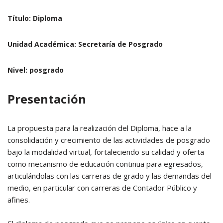
Título:
Diploma
Unidad Académica:
Secretaría de Posgrado
Nivel:
posgrado
Presentación
La propuesta para la realización del Diploma, hace a la
consolidación y crecimiento de las actividades de posgrado
bajo la modalidad virtual, fortaleciendo su calidad y oferta
como mecanismo de educación continua para egresados,
articulándolas con las carreras de grado y las demandas del
medio, en particular con carreras de Contador Público y
afines.