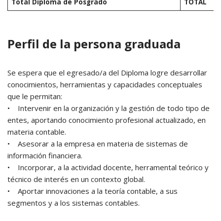
Total Diploma de Posgrado
TOTAL
Perfil de la persona graduada
Se espera que el egresado/a del Diploma logre desarrollar
conocimientos, herramientas y capacidades conceptuales
que le permitan:
• Intervenir en la organización y la gestión de todo tipo de
entes, aportando conocimiento profesional actualizado, en
materia contable.
• Asesorar a la empresa en materia de sistemas de
información financiera.
• Incorporar, a la actividad docente, herramental teórico y
técnico de interés en un contexto global.
• Aportar innovaciones a la teoría contable, a sus
segmentos y a los sistemas contables.