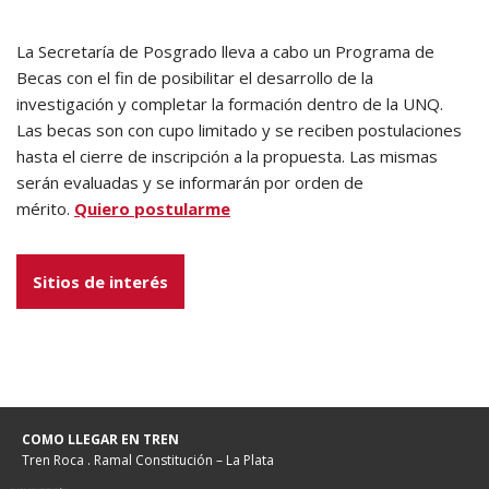
La Secretaría de Posgrado lleva a cabo un Programa de
Becas con el fin de posibilitar el desarrollo de la
investigación y completar la formación dentro de la UNQ.
Las becas son con cupo limitado y se reciben postulaciones
hasta el cierre de inscripción a la propuesta. Las mismas
serán evaluadas y se informarán por orden de
mérito.
Quiero postularme
Sitios de interés
COMO LLEGAR EN TREN
Tren Roca . Ramal Constitución – La Plata