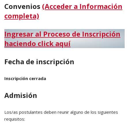
Convenios
(Acceder a Información
completa)
Ingresar al Proceso de Inscripción
haciendo click aquí
Fecha de inscripción
Inscripción cerrada
Admisión
Los/as postulantes deben reunir alguno de los siguientes
requisitos: