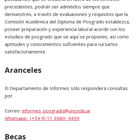
precedentes, podrán ser admitidos siempre que
demuestren, a través de evaluaciones y requisitos que la
Comisión Académica del Diploma de Posgrado establezca,
poseer preparación y experiencia laboral acorde con los
estudios de posgrado que se aquí se proponen, así como
aptitudes y conocimientos suficientes para cursarlos
satisfactoriamente.
Aranceles
El Departamento de Informes sólo responderá consultas
por:
Correo:
informes_posgrado@unq.edu.ar
Whatsapp: (+54 9) 11 3680- 4459
Becas