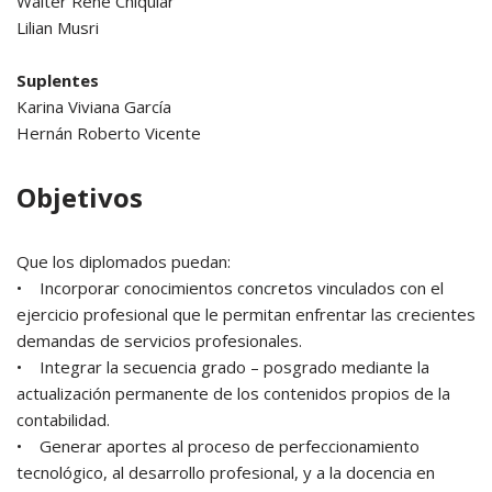
Walter Rene Chiquiar
Lilian Musri
Suplentes
Karina Viviana García
Hernán Roberto Vicente
Objetivos
Que los diplomados puedan:
• Incorporar conocimientos concretos vinculados con el
ejercicio profesional que le permitan enfrentar las crecientes
demandas de servicios profesionales.
• Integrar la secuencia grado – posgrado mediante la
actualización permanente de los contenidos propios de la
contabilidad.
• Generar aportes al proceso de perfeccionamiento
tecnológico, al desarrollo profesional, y a la docencia en