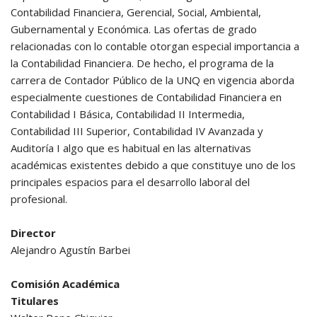
Contabilidad Financiera, Gerencial, Social, Ambiental,
Gubernamental y Económica. Las ofertas de grado
relacionadas con lo contable otorgan especial importancia a
la Contabilidad Financiera. De hecho, el programa de la
carrera de Contador Público de la UNQ en vigencia aborda
especialmente cuestiones de Contabilidad Financiera en
Contabilidad I Básica, Contabilidad II Intermedia,
Contabilidad III Superior, Contabilidad IV Avanzada y
Auditoría I algo que es habitual en las alternativas
académicas existentes debido a que constituye uno de los
principales espacios para el desarrollo laboral del
profesional.
Director
Alejandro Agustín Barbei
Comisión Académica
Titulares