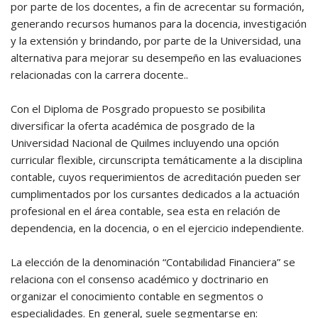
por parte de los docentes, a fin de acrecentar su formación,
generando recursos humanos para la docencia, investigación
y la extensión y brindando, por parte de la Universidad, una
alternativa para mejorar su desempeño en las evaluaciones
relacionadas con la carrera docente..
Con el Diploma de Posgrado propuesto se posibilita
diversificar la oferta académica de posgrado de la
Universidad Nacional de Quilmes incluyendo una opción
curricular flexible, circunscripta temáticamente a la disciplina
contable, cuyos requerimientos de acreditación pueden ser
cumplimentados por los cursantes dedicados a la actuación
profesional en el área contable, sea esta en relación de
dependencia, en la docencia, o en el ejercicio independiente.
La elección de la denominación “Contabilidad Financiera” se
relaciona con el consenso académico y doctrinario en
organizar el conocimiento contable en segmentos o
especialidades. En general, suele segmentarse en: