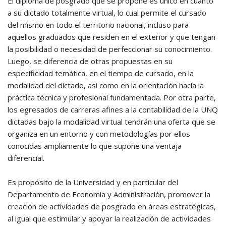
El diploma de posgrado que se propone es único en cuanto
a su dictado totalmente virtual, lo cual permite el cursado
del mismo en todo el territorio nacional, incluso para
aquellos graduados que residen en el exterior y que tengan
la posibilidad o necesidad de perfeccionar su conocimiento.
Luego, se diferencia de otras propuestas en su
especificidad temática, en el tiempo de cursado, en la
modalidad del dictado, así como en la orientación hacia la
práctica técnica y profesional fundamentada. Por otra parte,
los egresados de carreras afines a la contabilidad de la UNQ
dictadas bajo la modalidad virtual tendrán una oferta que se
organiza en un entorno y con metodologías por ellos
conocidas ampliamente lo que supone una ventaja
diferencial.
Es propósito de la Universidad y en particular del
Departamento de Economía y Administración, promover la
creación de actividades de posgrado en áreas estratégicas,
al igual que estimular y apoyar la realización de actividades