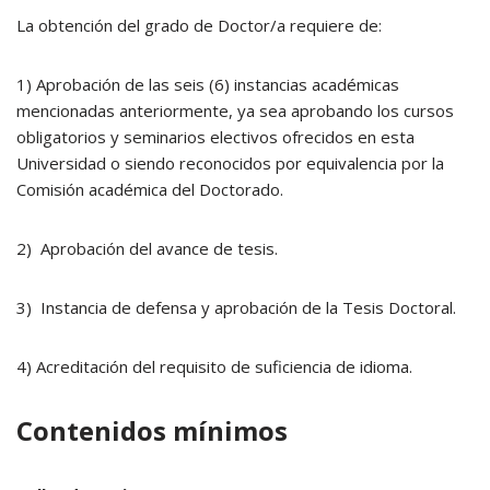
La obtención del grado de Doctor/a requiere de:
1) Aprobación de las seis (6) instancias académicas
mencionadas anteriormente, ya sea aprobando los cursos
obligatorios y seminarios electivos ofrecidos en esta
Universidad o siendo reconocidos por equivalencia por la
Comisión académica del Doctorado.
2) Aprobación del avance de tesis.
3) Instancia de defensa y aprobación de la Tesis Doctoral.
4) Acreditación del requisito de suficiencia de idioma.
Contenidos mínimos