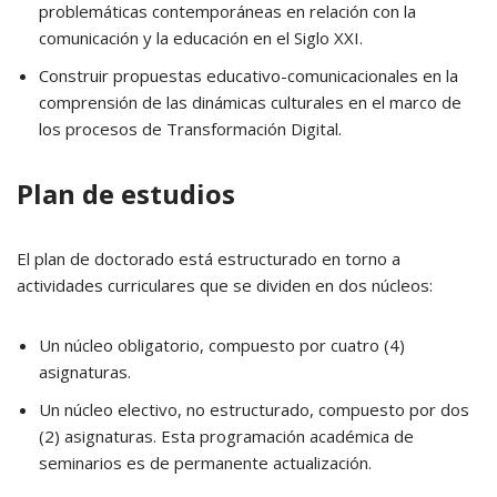
problemáticas contemporáneas en relación con la
comunicación y la educación en el Siglo XXI.
Construir propuestas educativo-comunicacionales en la
comprensión de las dinámicas culturales en el marco de
los procesos de Transformación Digital.
Plan de estudios
El plan de doctorado está estructurado en torno a
actividades curriculares que se dividen en dos núcleos:
Un núcleo obligatorio, compuesto por cuatro (4)
asignaturas.
Un núcleo electivo, no estructurado, compuesto por dos
(2) asignaturas. Esta programación académica de
seminarios es de permanente actualización.