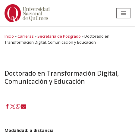
Ir
al
contenido
Inicio
»
Carreras
»
Secretaría de Posgrado
»
Doctorado en
Transformación Digital, Comunicación y Educación
Doctorado en Transformación Digital,
Comunicación y Educación
Modalidad:
a distancia