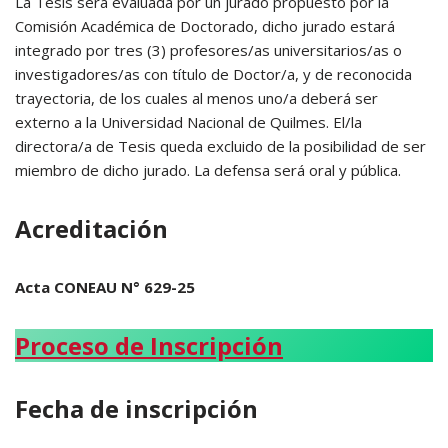
La Tesis será evaluada por un jurado propuesto por la
Comisión Académica de Doctorado, dicho jurado estará
integrado por tres (3) profesores/as universitarios/as o
investigadores/as con título de Doctor/a, y de reconocida
trayectoria, de los cuales al menos uno/a deberá ser
externo a la Universidad Nacional de Quilmes. El/la
directora/a de Tesis queda excluido de la posibilidad de ser
miembro de dicho jurado. La defensa será oral y pública.
Acreditación
Acta CONEAU N° 629-25
Proceso de Inscripción
Fecha de inscripción