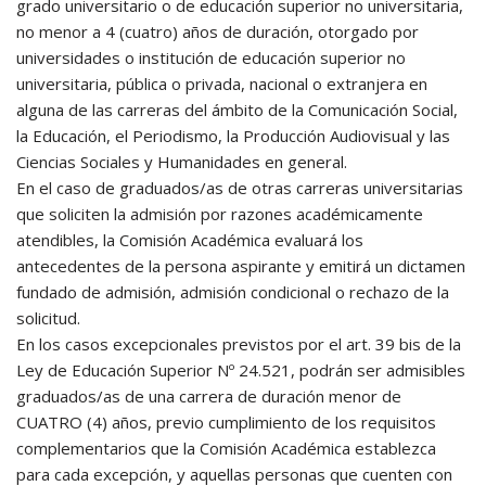
grado universitario o de educación superior no universitaria,
no menor a 4 (cuatro) años de duración, otorgado por
universidades o institución de educación superior no
universitaria, pública o privada, nacional o extranjera en
alguna de las carreras del ámbito de la Comunicación Social,
la Educación, el Periodismo, la Producción Audiovisual y las
Ciencias Sociales y Humanidades en general.
En el caso de graduados/as de otras carreras universitarias
que soliciten la admisión por razones académicamente
atendibles, la Comisión Académica evaluará los
antecedentes de la persona aspirante y emitirá un dictamen
fundado de admisión, admisión condicional o rechazo de la
solicitud.
En los casos excepcionales previstos por el art. 39 bis de la
Ley de Educación Superior Nº 24.521, podrán ser admisibles
graduados/as de una carrera de duración menor de
CUATRO (4) años, previo cumplimiento de los requisitos
complementarios que la Comisión Académica establezca
para cada excepción, y aquellas personas que cuenten con