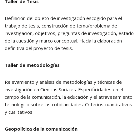
Taller de Tesis
Definición del objeto de investigación escogido para el
trabajo de tesis, construcción de tema/problema de
investigación, objetivos, preguntas de investigación, estado
de la cuestión y marco conceptual. Hacia la elaboración
definitiva del proyecto de tesis.
Taller de metodologías
Relevamiento y análisis de metodologías y técnicas de
investigación en Ciencias Sociales. Especificidades en el
campo de la comunicación, la educación y el atravesamiento
tecnológico sobre las cotidianidades. Criterios cuantitativos
y cualitativos.
Geopolítica de la comunicación