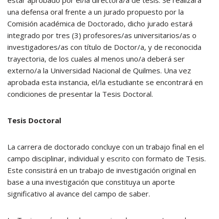
estar aprobado por el/la directora/a de tesis. Se realizará
una defensa oral frente a un jurado propuesto por la
Comisión académica de Doctorado, dicho jurado estará
integrado por tres (3) profesores/as universitarios/as o
investigadores/as con título de Doctor/a, y de reconocida
trayectoria, de los cuales al menos uno/a deberá ser
externo/a la Universidad Nacional de Quilmes. Una vez
aprobada esta instancia, el/la estudiante se encontrará en
condiciones de presentar la Tesis Doctoral.
Tesis Doctoral
La carrera de doctorado concluye con un trabajo final en el
campo disciplinar, individual y escrito con formato de Tesis.
Este consistirá en un trabajo de investigación original en
base a una investigación que constituya un aporte
significativo al avance del campo de saber.