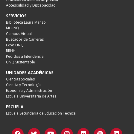
Accesibilidad y Discapacidad
SERVICIOS
Biblioteca Laura Manzo
Mi UNQ
Campus Virtual
Buscador de Carreras
Expo UNQ
RRHH
Pedidos a Intendencia
UNQ Sustentable
UNIDADES ACADÉMICAS
Ciencias Sociales
Ciencia y Tecnología
Economía y Administración
Escuela Universitaria de Artes
ESCUELA
Escuela Secundaria de Educación Técnica