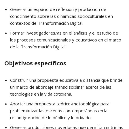
Generar un espacio de reflexión y producción de
conocimiento sobre las dinámicas socioculturales en
contextos de Transformación Digital.
Formar investigadores/as en el análisis y el estudio de
los procesos comunicacionales y educativos en el marco
de la Transformación Digital.
Objetivos específicos
Construir una propuesta educativa a distancia que brinde
un marco de abordaje transdisciplinar acerca de las
tecnologías en la vida cotidiana.
Aportar una propuesta teórico-metodológica para
problematizar las escenas contemporáneas en la
reconfiguración de lo público y lo privado.
Generar producciones novedosas que permitan nutrir las