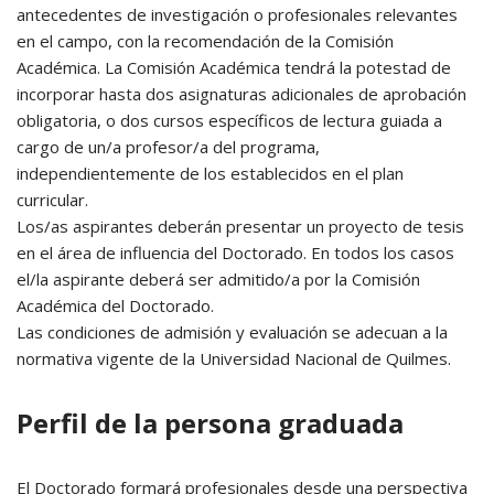
antecedentes de investigación o profesionales relevantes
en el campo, con la recomendación de la Comisión
Académica. La Comisión Académica tendrá la potestad de
incorporar hasta dos asignaturas adicionales de aprobación
obligatoria, o dos cursos específicos de lectura guiada a
cargo de un/a profesor/a del programa,
independientemente de los establecidos en el plan
curricular.
Los/as aspirantes deberán presentar un proyecto de tesis
en el área de influencia del Doctorado. En todos los casos
el/la aspirante deberá ser admitido/a por la Comisión
Académica del Doctorado.
Las condiciones de admisión y evaluación se adecuan a la
normativa vigente de la Universidad Nacional de Quilmes.
Perfil de la persona graduada
El Doctorado formará profesionales desde una perspectiva