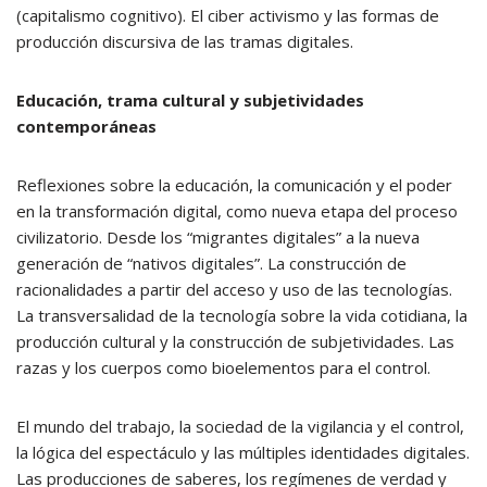
(capitalismo cognitivo). El ciber activismo y las formas de
producción discursiva de las tramas digitales.
Educación, trama cultural y subjetividades
contemporáneas
Reflexiones sobre la educación, la comunicación y el poder
en la transformación digital, como nueva etapa del proceso
civilizatorio. Desde los “migrantes digitales” a la nueva
generación de “nativos digitales”. La construcción de
racionalidades a partir del acceso y uso de las tecnologías.
La transversalidad de la tecnología sobre la vida cotidiana, la
producción cultural y la construcción de subjetividades. Las
razas y los cuerpos como bioelementos para el control.
El mundo del trabajo, la sociedad de la vigilancia y el control,
la lógica del espectáculo y las múltiples identidades digitales.
Las producciones de saberes, los regímenes de verdad y