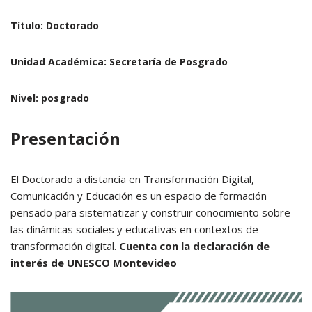
Título:
Doctorado
Unidad Académica:
Secretaría de Posgrado
Nivel:
posgrado
Presentación
El Doctorado a distancia en Transformación Digital,
Comunicación y Educación es un espacio de formación
pensado para sistematizar y construir conocimiento sobre
las dinámicas sociales y educativas en contextos de
transformación digital.
Cuenta con la declaración de
interés de UNESCO Montevideo