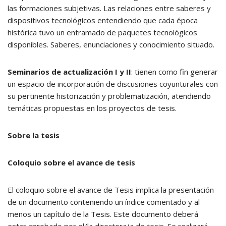
las formaciones subjetivas. Las relaciones entre saberes y
dispositivos tecnológicos entendiendo que cada época
histórica tuvo un entramado de paquetes tecnológicos
disponibles. Saberes, enunciaciones y conocimiento situado.
Seminarios de actualización I y II
: tienen como fin generar
un espacio de incorporación de discusiones coyunturales con
su pertinente historización y problematización, atendiendo
temáticas propuestas en los proyectos de tesis.
Sobre la tesis
Coloquio sobre el avance de tesis
El coloquio sobre el avance de Tesis implica la presentación
de un documento conteniendo un índice comentado y al
menos un capítulo de la Tesis. Este documento deberá