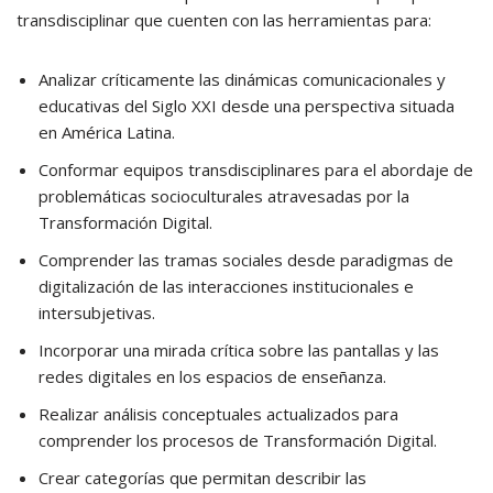
transdisciplinar que cuenten con las herramientas para:
Analizar críticamente las dinámicas comunicacionales y
educativas del Siglo XXI desde una perspectiva situada
en América Latina.
Conformar equipos transdisciplinares para el abordaje de
problemáticas socioculturales atravesadas por la
Transformación Digital.
Comprender las tramas sociales desde paradigmas de
digitalización de las interacciones institucionales e
intersubjetivas.
Incorporar una mirada crítica sobre las pantallas y las
redes digitales en los espacios de enseñanza.
Realizar análisis conceptuales actualizados para
comprender los procesos de Transformación Digital.
Crear categorías que permitan describir las