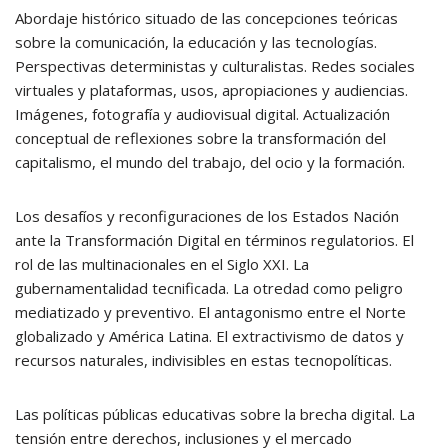
Abordaje histórico situado de las concepciones teóricas
sobre la comunicación, la educación y las tecnologías.
Perspectivas deterministas y culturalistas. Redes sociales
virtuales y plataformas, usos, apropiaciones y audiencias.
Imágenes, fotografía y audiovisual digital. Actualización
conceptual de reflexiones sobre la transformación del
capitalismo, el mundo del trabajo, del ocio y la formación.
Los desafíos y reconfiguraciones de los Estados Nación
ante la Transformación Digital en términos regulatorios. El
rol de las multinacionales en el Siglo XXI. La
gubernamentalidad tecnificada. La otredad como peligro
mediatizado y preventivo. El antagonismo entre el Norte
globalizado y América Latina. El extractivismo de datos y
recursos naturales, indivisibles en estas tecnopolíticas.
Las políticas públicas educativas sobre la brecha digital. La
tensión entre derechos, inclusiones y el mercado