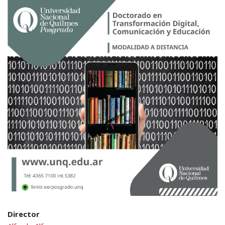
Director