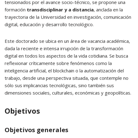
tensionados por el avance socio-técnico, se propone una
formación
transdisciplinar y a distancia
, anclada en la
trayectoria de la Universidad en investigación, comunicación
digital, educación y desarrollo tecnológico.
Este doctorado se ubica en un área de vacancia académica,
dada la reciente e intensa irrupción de la transformación
digital en todos los aspectos de la vida cotidiana. Se busca
reflexionar críticamente sobre fenómenos como la
inteligencia artificial, el blockchain o la automatización del
trabajo, desde una perspectiva situada, que contemple no
sólo sus implicancias tecnológicas, sino también sus
dimensiones sociales, culturales, económicas y geopolíticas.
Objetivos
Objetivos generales