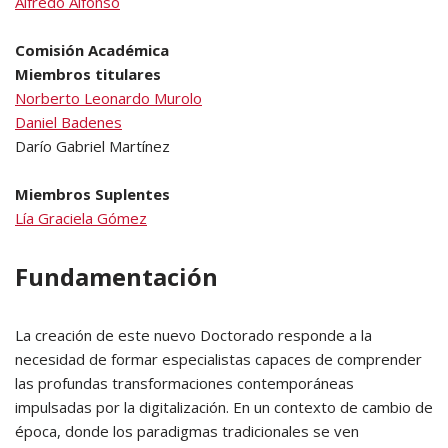
Alfredo Alfonso
Comisión Académica
Miembros titulares
Norberto Leonardo Murolo
Daniel Badenes
Darío Gabriel Martínez
Miembros Suplentes
Lía Graciela Gómez
Fundamentación
La creación de este nuevo Doctorado responde a la
necesidad de formar especialistas capaces de comprender
las profundas transformaciones contemporáneas
impulsadas por la digitalización. En un contexto de cambio de
época, donde los paradigmas tradicionales se ven