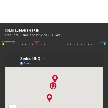
COMO LLEGAR EN TREN
Tren Roca . Ramal Constitución – La Plata