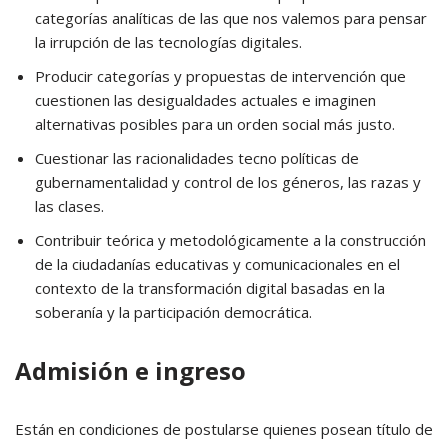
categorías analíticas de las que nos valemos para pensar
la irrupción de las tecnologías digitales.
Producir categorías y propuestas de intervención que
cuestionen las desigualdades actuales e imaginen
alternativas posibles para un orden social más justo.
Cuestionar las racionalidades tecno políticas de
gubernamentalidad y control de los géneros, las razas y
las clases.
Contribuir teórica y metodológicamente a la construcción
de la ciudadanías educativas y comunicacionales en el
contexto de la transformación digital basadas en la
soberanía y la participación democrática.
Admisión e ingreso
Están en condiciones de postularse quienes posean título de