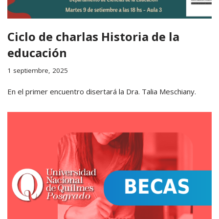
Ciclo de charlas Historia de la
educación
1 septiembre, 2025
En el primer encuentro disertará la Dra. Talia Meschiany.