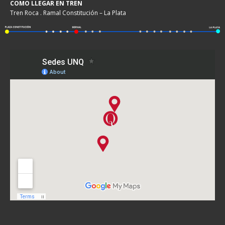
COMO LLEGAR EN TREN
Tren Roca . Ramal Constitución – La Plata