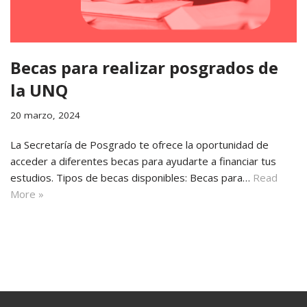
Becas para realizar posgrados de
la UNQ
20 marzo, 2024
La Secretaría de Posgrado te ofrece la oportunidad de
acceder a diferentes becas para ayudarte a financiar tus
estudios. Tipos de becas disponibles: Becas para…
Read
More »