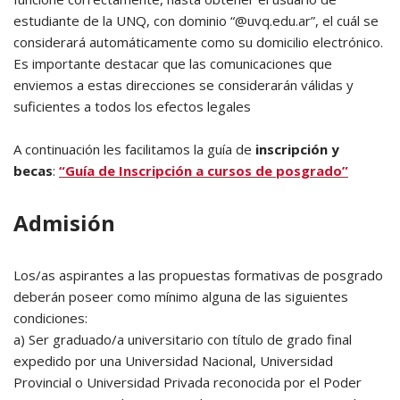
estudiante de la UNQ, con dominio “@uvq.edu.ar”, el cuál se
considerará automáticamente como su domicilio electrónico.
Es importante destacar que las comunicaciones que
enviemos a estas direcciones se considerarán válidas y
suficientes a todos los efectos legales
A continuación les facilitamos la guía de
inscripción y
becas
:
“Guía de Inscripción a cursos de posgrado”
Admisión
Los/as aspirantes a las propuestas formativas de posgrado
deberán poseer como mínimo alguna de las siguientes
condiciones:
a) Ser graduado/a universitario con título de grado final
expedido por una Universidad Nacional, Universidad
Provincial o Universidad Privada reconocida por el Poder