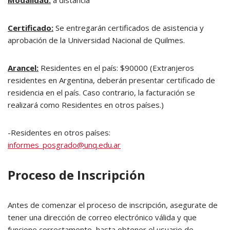
Modalidad:
a distancia
Certificado:
Se entregarán certificados de asistencia y
aprobación de la Universidad Nacional de Quilmes.
Arancel:
Residentes en el país: $90000 (Extranjeros
residentes en Argentina, deberán presentar certificado de
residencia en el país. Caso contrario, la facturación se
realizará como Residentes en otros países.)
-Residentes en otros países:
informes_posgrado@unq.edu.ar
Proceso de Inscripción
Antes de comenzar el proceso de inscripción, asegurate de
tener una dirección de correo electrónico válida y que
funcione correctamente, hasta obtener el usuario de