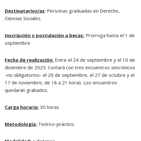
Destinatarios/as
: Personas graduadas en Derecho,
Ciencias Sociales.
Inscripción y postulación a becas:
Prorroga hasta el 1 de
septiembre
Fecha de realización:
Entre el 24 de septiembre y el 10 de
diciembre de 2025. Contará con tres encuentros sincrónicos
–no obligatorios- el 29 de septiembre, el 27 de octubre y el
17 de noviembre, de 18 a 21 horas. Los encuentros
quedarán grabados.
Carga horaria:
30 horas
Metodología:
Teórico-práctico.