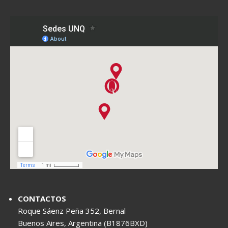
CONTACTOS
Roque Sáenz Peña 352, Bernal
Buenos Aires, Argentina (B1876BXD)