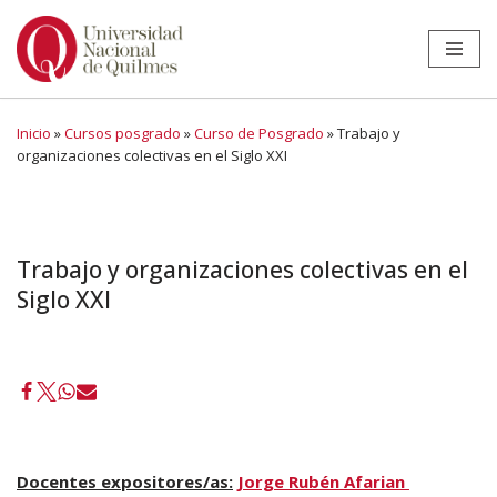
Ir
al
contenido
Inicio
»
Cursos posgrado
»
Curso de Posgrado
»
Trabajo y
organizaciones colectivas en el Siglo XXI
Trabajo y organizaciones colectivas en el
Siglo XXI
Docentes expositores/as:
Jorge Rubén Afarian