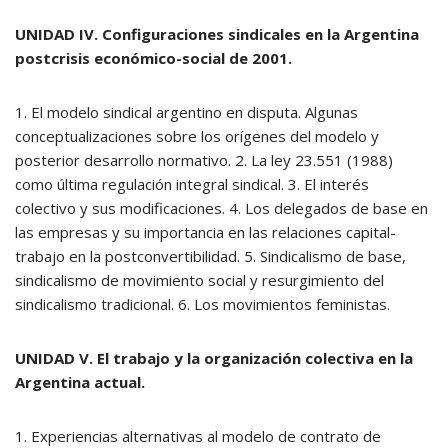
UNIDAD IV. Configuraciones sindicales en la Argentina
postcrisis económico-social de 2001.
1. El modelo sindical argentino en disputa. Algunas
conceptualizaciones sobre los orígenes del modelo y
posterior desarrollo normativo. 2. La ley 23.551 (1988)
como última regulación integral sindical. 3. El interés
colectivo y sus modificaciones. 4. Los delegados de base en
las empresas y su importancia en las relaciones capital-
trabajo en la postconvertibilidad. 5. Sindicalismo de base,
sindicalismo de movimiento social y resurgimiento del
sindicalismo tradicional. 6. Los movimientos feministas.
UNIDAD V. El trabajo y la organización colectiva en la
Argentina actual.
1. Experiencias alternativas al modelo de contrato de