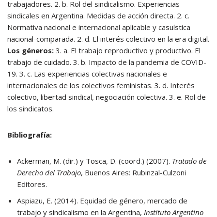
trabajadores. 2. b. Rol del sindicalismo. Experiencias
sindicales en Argentina. Medidas de acción directa. 2. c.
Normativa nacional e internacional aplicable y casuística
nacional-comparada. 2. d. El interés colectivo en la era digital.
Los géneros:
3. a. El trabajo reproductivo y productivo. El
trabajo de cuidado. 3. b. Impacto de la pandemia de COVID-
19. 3. c. Las experiencias colectivas nacionales e
internacionales de los colectivos feministas. 3. d. Interés
colectivo, libertad sindical, negociación colectiva. 3. e. Rol de
los sindicatos.
Bibliografía:
Ackerman, M. (dir.) y Tosca, D. (coord.) (2007).
Tratado de
Derecho del Trabajo
, Buenos Aires: Rubinzal-Culzoni
Editores.
Aspiazu, E. (2014). Equidad de género, mercado de
trabajo y sindicalismo en la Argentina,
Instituto Argentino