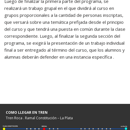
Luego de finalizar la primera parte del programa, se
realizará un trabajo grupal en el que dividirá al curso en
grupos proporcionales a la cantidad de personas inscriptas,
que versará sobre una temática prefijada desde el principio
del curso y que tendrá una puesta en común durante la clase
correspondiente. Luego, al finalizar la segunda sección del
programa, se exigirá la presentación de un trabajo individual
final a ser entregado al término del curso, que los alumnos y
alumnas deberán defender en una instancia específica .
COMO LLEGAR EN TREN
Tren Roca . Ramal Constitución – La Plata