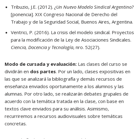
Tribuzio, J.E. (2012).
¿Un Nuevo Modelo Sindical Argentino?
[ponencia]. XIX Congreso Nacional de Derecho del
Trabajo y de la Seguridad Social, Buenos Aires, Argentina.
Ventrici, P. (2016). La crisis del modelo sindical. Proyectos
para la modificación de la Ley de Asociaciones Sindicales.
Ciencia, Docencia y Tecnología
, nro. 52(27).
Modo de cursada y evaluación:
Las clases del curso se
dividirán en
dos partes
. Por un lado, clases expositivas en
las que se analizará la bibliografía y demás recursos de
enseñanza enviados oportunamente a los alumnos y las
alumnas. Por otro lado, se realizarán debates grupales de
acuerdo con la temática tratada en la clase, con base en
textos clave enviados para su análisis. Asimismo,
recurriremos a recursos audiovisuales sobre temáticas
concretas.