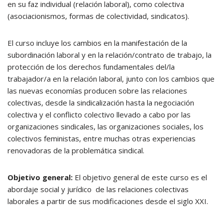
en su faz individual (relación laboral), como colectiva
(asociacionismos, formas de colectividad, sindicatos).
El curso incluye los cambios en la manifestación de la
subordinación laboral y en la relación/contrato de trabajo, la
protección de los derechos fundamentales del/la
trabajador/a en la relación laboral, junto con los cambios que
las nuevas economías producen sobre las relaciones
colectivas, desde la sindicalización hasta la negociación
colectiva y el conflicto colectivo llevado a cabo por las
organizaciones sindicales, las organizaciones sociales, los
colectivos feministas, entre muchas otras experiencias
renovadoras de la problemática sindical.
Objetivo general:
El objetivo general de este curso es el
abordaje social y jurídico de las relaciones colectivas
laborales a partir de sus modificaciones desde el siglo XXI.