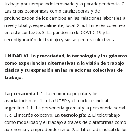
trabajo por tiempo indeterminado y la paradependencia. 2.
Las crisis económicas como catalizadoras y de
profundización de los cambios en las relaciones laborales a
nivel global y, especialmente, local. 2. a. El interés colectivo
en este contexto. 3. La pandemia de COVID-19 y la
reconfiguración del trabajo y sus aspectos colectivos.
UNIDAD VI. La precariedad, la tecnología y los géneros
como experiencias alternativas a la visión de trabajo
clásica y su expresión en las relaciones colectivas de
trabajo.
La precariedad:
1. La economía popular y los
asociacionismos. 1. a. La UTEP y el modelo sindical
argentino. 1. b. La personería gremial y la personería social.
1. c. El interés colectivo.
La tecnología:
2. El teletrabajo
como modalidad y el trabajo a través de plataformas como
autonomía y empredendorismo. 2. a. Libertad sindical de los