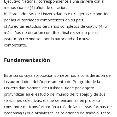
Ejecutivo Nacional, correspondiente a una carrera con al
menos cuatro (4) años de duración;
b) Graduados/as de Universidades extranjeras reconocidas
por las autoridades competentes en su país.
c) Acreditar estudios terciarios completos de cuatro (4) o
más años de duración con título final expedido por una
institución reconocida por la autoridad educativa
competente.
Fundamentación
Este curso cuya aprobación sometemos a consideración de
las autoridades del Departamento de Posgrado de la
Universidad Nacional de Quilmes, tiene por objeto
profundizar en el estudio del mundo del trabajo y de sus
relaciones colectivas, el que se encuentra en proceso
constante de transformación a raíz de las nuevas formas de
economía(s) que atraviesan las relaciones de trabajo, tanto