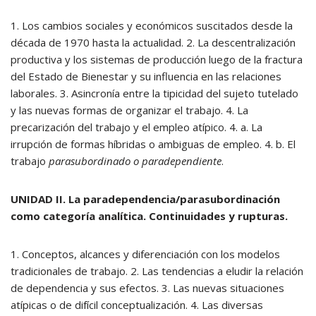
1. Los cambios sociales y económicos suscitados desde la
década de 1970 hasta la actualidad. 2. La descentralización
productiva y los sistemas de producción luego de la fractura
del Estado de Bienestar y su influencia en las relaciones
laborales. 3. Asincronía entre la tipicidad del sujeto tutelado
y las nuevas formas de organizar el trabajo. 4. La
precarización del trabajo y el empleo atípico. 4. a. La
irrupción de formas híbridas o ambiguas de empleo. 4. b. El
trabajo
parasubordinado o paradependiente
.
UNIDAD II. La paradependencia/parasubordinación
como categoría analítica. Continuidades y rupturas.
1. Conceptos, alcances y diferenciación con los modelos
tradicionales de trabajo. 2. Las tendencias a eludir la relación
de dependencia y sus efectos. 3. Las nuevas situaciones
atípicas o de difícil conceptualización. 4. Las diversas