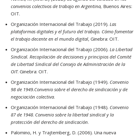
convenios colectivos de trabajo en Argentina,
Buenos Aires:
OIT.
Organización Internacional del Trabajo (2019).
Las
plataformas digitales y el futuro del trabajo. Cómo fomentar
el trabajo decente en el mundo digital
, Ginebra: OIT.
Organización Internacional del Trabajo (2006).
La Libertad
Sindical. Recopilación de decisiones y principios del Comité
de Libertad Sindical del Consejo de Administración de la
OIT
. Ginebra: OIT.
Organización Internacional del Trabajo (1949).
Convenio
98 de 1949.Convenio sobre el derecho de sindicación y de
negociación colectiva
.
Organización Internacional del Trabajo (1948).
Convenio
87 de 1948
.
Convenio sobre la libertad sindical y la
protección del derecho de sindicación
.
Palomino, H. y Trajtemberg, D. (2006). Una nueva