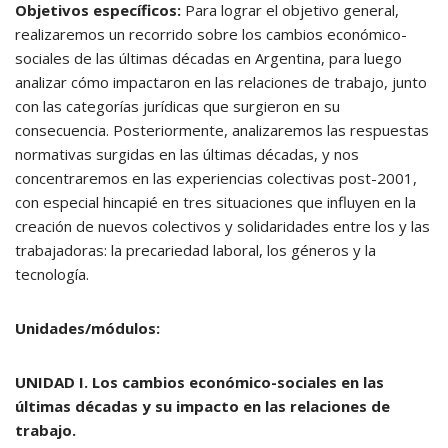
Objetivos específicos:
Para lograr el objetivo general,
realizaremos un recorrido sobre los cambios económico-
sociales de las últimas décadas en Argentina, para luego
analizar cómo impactaron en las relaciones de trabajo, junto
con las categorías jurídicas que surgieron en su
consecuencia. Posteriormente, analizaremos las respuestas
normativas surgidas en las últimas décadas, y nos
concentraremos en las experiencias colectivas post-2001,
con especial hincapié en tres situaciones que influyen en la
creación de nuevos colectivos y solidaridades entre los y las
trabajadoras: la precariedad laboral, los géneros y la
tecnología.
Unidades/módulos:
UNIDAD I. Los cambios económico-sociales en las
últimas décadas y su impacto en las relaciones de
trabajo.