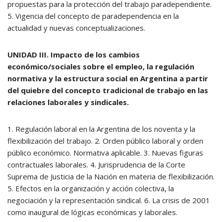
propuestas para la protección del trabajo paradependiente.
5. Vigencia del concepto de paradependencia en la
actualidad y nuevas conceptualizaciones.
UNIDAD III. Impacto de los cambios
económico/sociales sobre el empleo, la regulación
normativa y la estructura social en Argentina a partir
del quiebre del concepto tradicional de trabajo en las
relaciones laborales y sindicales.
1. Regulación laboral en la Argentina de los noventa y la
flexibilización del trabajo. 2. Orden público laboral y orden
público económico. Normativa aplicable. 3. Nuevas figuras
contractuales laborales. 4. Jurisprudencia de la Corte
Suprema de Justicia de la Nación en materia de flexibilización.
5. Efectos en la organización y acción colectiva, la
negociación y la representación sindical. 6. La crisis de 2001
como inaugural de lógicas económicas y laborales.