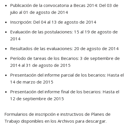
Publicación de la convocatoria a Becas 2014: Del 03 de
julio al 01 de agosto de 2014
Inscripción: Del 04 al 13 de agosto de 2014
Evaluación de las postulaciones: 15 al 19 de agosto de
2014
Resultados de las evaluaciones: 20 de agosto de 2014
Período de tareas de los Becarios: 3 de septiembre de
2014 al 31 de agosto de 2015
Presentación del informe parcial de los becarios: Hasta el
14 de marzo de 2015
Presentación del informe final de los becarios: Hasta el
12 de septiembre de 2015
Formularios de inscripción e instructivos de Planes de
Trabajo disponibles en los Archivos para descargar.