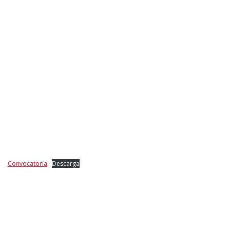
Convocatoria
Descarga