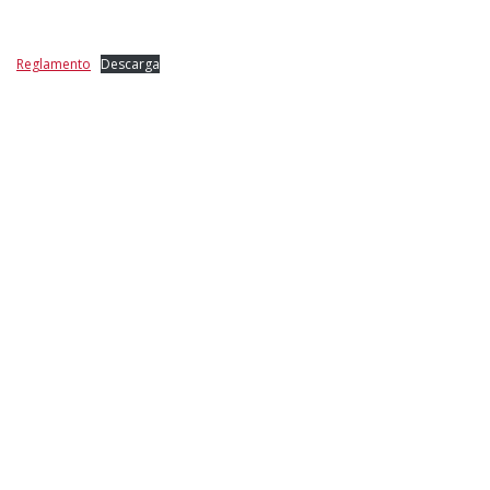
Reglamento
Descarga