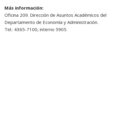
Más información:
Oficina 209. Dirección de Asuntos Académicos del
Departamento de Economía y Administración.
Tel.: 4365-7100, interno 5905.