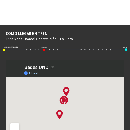
COMO LLEGAR EN TREN
Tren Roca . Ramal Constitución – La Plata