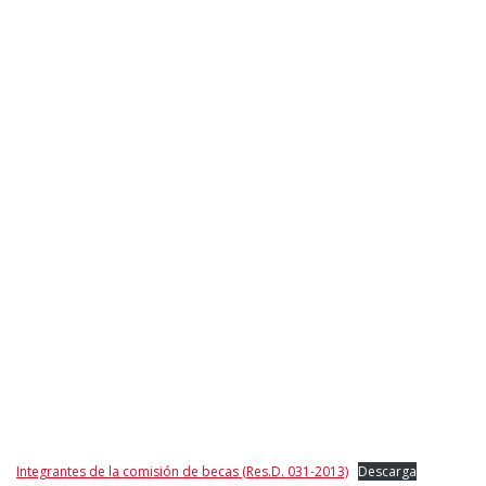
Integrantes de la comisión de becas (Res.D. 031-2013)
Descarga