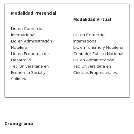
Modalidad Presencial
Modalidad Virtual
Lic. en Comercio
Internacional
Lic. en Comercio
Lic. en Administración
Internacional
Hotelera
Lic. en Turismo y Hotelería
Lic. en Economía del
Contador Público Nacional
Desarrollo
Lic. en Administración
Tec. Universitaria en
Tec. Universitaria en
Economía Social y
Ciencias Empresariales
Solidaria
Cronograma