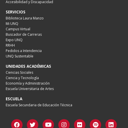
Accesibilidad y Discapacidad
SERVICIOS
Biblioteca Laura Manzo
Mi UNQ
Campus Virtual
Buscador de Carreras
Expo UNQ
RRHH
Pedidos a Intendencia
UNQ Sustentable
UNIDADES ACADÉMICAS
Ciencias Sociales
Ciencia y Tecnología
Economía y Administración
Escuela Universitaria de Artes
ESCUELA
Escuela Secundaria de Educación Técnica