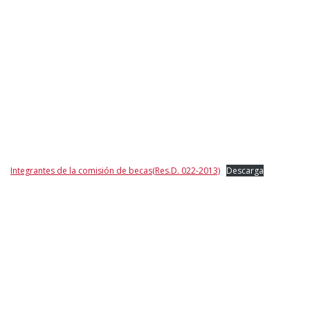
Integrantes de la comisión de becas(Res.D. 022-2013)
Descarga