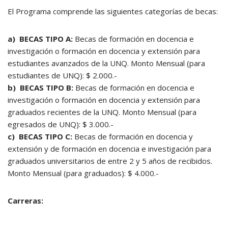
El Programa comprende las siguientes categorías de becas:
a) BECAS TIPO A:
Becas de formación en docencia e
investigación o formación en docencia y extensión para
estudiantes avanzados de la UNQ. Monto Mensual (para
estudiantes de UNQ): $ 2.000.-
b) BECAS TIPO B:
Becas de formación en docencia e
investigación o formación en docencia y extensión para
graduados recientes de la UNQ. Monto Mensual (para
egresados de UNQ): $ 3.000.-
c) BECAS TIPO C:
Becas de formación en docencia y
extensión y de formación en docencia e investigación para
graduados universitarios de entre 2 y 5 años de recibidos.
Monto Mensual (para graduados): $ 4.000.-
Carreras: