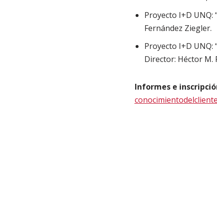
Proyecto I+D UNQ: “
Fernández Ziegler.
Proyecto I+D UNQ: “
Director: Héctor M.
Informes e inscripció
conocimientodelclient