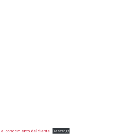
 el conocimiento del cliente
Descarga