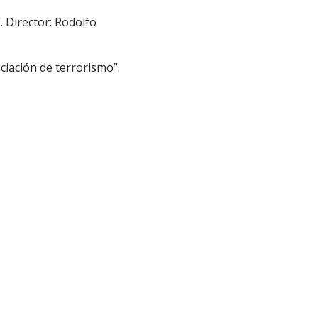
 Director: Rodolfo
ciación de terrorismo”.