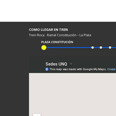
COMO LLEGAR EN TREN
Tren Roca . Ramal Constitución – La Plata