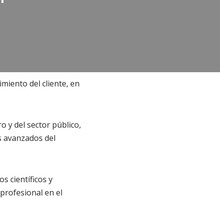
imiento del cliente, en
o y del sector público,
s avanzados del
 científicos y
profesional en el