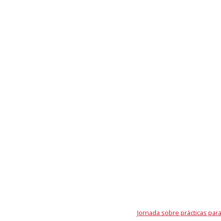
Jornada sobre prácticas para