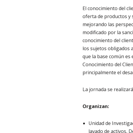
El conocimiento del cli
oferta de productos y 
mejorando las perspect
modificado por la sanc
conocimiento del clien
los sujetos obligados 
que la base común es e
Conocimiento del Clien
principalmente el desa
La jornada se realizará
Organizan:
Unidad de Investiga
lavado de activos, 