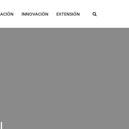
GACIÓN
INNOVACIÓN
EXTENSIÓN
l