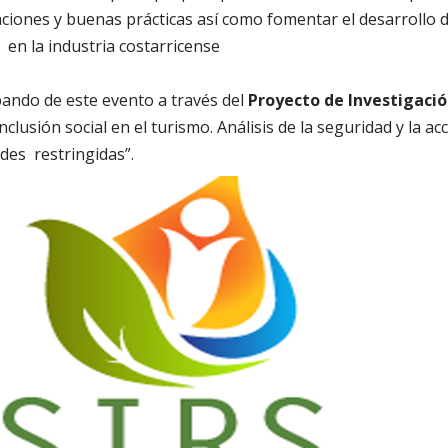
aciones y buenas prácticas así como fomentar el desarrollo
 en la industria costarricense
ando de este evento a través del
Proyecto de Investigaci
usión social en el turismo. Análisis de la seguridad y la acc
des restringidas”.