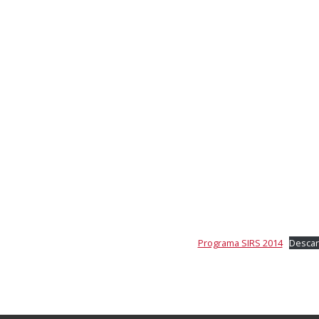
Programa SIRS 2014
Desca