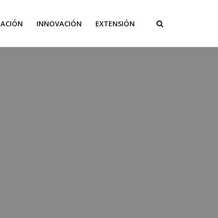
GACIÓN
INNOVACIÓN
EXTENSIÓN