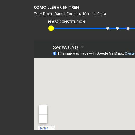
COMO LLEGAR EN TREN
Tren Roca . Ramal Constitución – La Plata