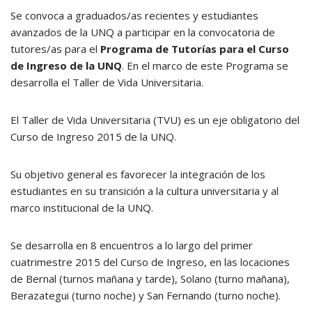
Se convoca a graduados/as recientes y estudiantes
avanzados de la UNQ a participar en la convocatoria de
tutores/as para el
Programa de Tutorías para el Curso
de Ingreso de la UNQ
. En el marco de este Programa se
desarrolla el Taller de Vida Universitaria.
El Taller de Vida Universitaria (TVU) es un eje obligatorio del
Curso de Ingreso 2015 de la UNQ.
Su objetivo general es favorecer la integración de los
estudiantes en su transición a la cultura universitaria y al
marco institucional de la UNQ.
Se desarrolla en 8 encuentros a lo largo del primer
cuatrimestre 2015 del Curso de Ingreso, en las locaciones
de Bernal (turnos mañana y tarde), Solano (turno mañana),
Berazategui (turno noche) y San Fernando (turno noche).