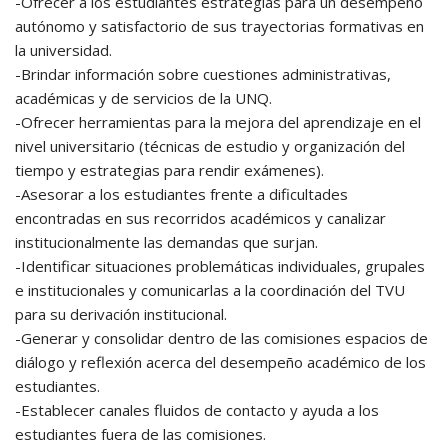
-Ofrecer a los estudiantes estrategias para un desempeño
autónomo y satisfactorio de sus trayectorias formativas en
la universidad.
-Brindar información sobre cuestiones administrativas,
académicas y de servicios de la UNQ.
-Ofrecer herramientas para la mejora del aprendizaje en el
nivel universitario (técnicas de estudio y organización del
tiempo y estrategias para rendir exámenes).
-Asesorar a los estudiantes frente a dificultades
encontradas en sus recorridos académicos y canalizar
institucionalmente las demandas que surjan.
-Identificar situaciones problemáticas individuales, grupales
e institucionales y comunicarlas a la coordinación del TVU
para su derivación institucional.
-Generar y consolidar dentro de las comisiones espacios de
diálogo y reflexión acerca del desempeño académico de los
estudiantes.
-Establecer canales fluidos de contacto y ayuda a los
estudiantes fuera de las comisiones.