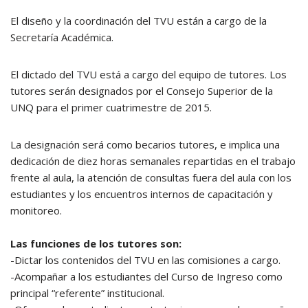
El diseño y la coordinación del TVU están a cargo de la
Secretaría Académica.
El dictado del TVU está a cargo del equipo de tutores. Los
tutores serán designados por el Consejo Superior de la
UNQ para el primer cuatrimestre de 2015.
La designación será como becarios tutores, e implica una
dedicación de diez horas semanales repartidas en el trabajo
frente al aula, la atención de consultas fuera del aula con los
estudiantes y los encuentros internos de capacitación y
monitoreo.
Las funciones de los tutores son:
-Dictar los contenidos del TVU en las comisiones a cargo.
-Acompañar a los estudiantes del Curso de Ingreso como
principal “referente” institucional.