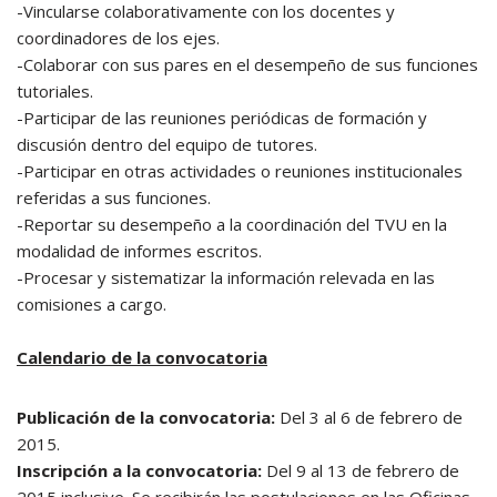
-Vincularse colaborativamente con los docentes y
coordinadores de los ejes.
-Colaborar con sus pares en el desempeño de sus funciones
tutoriales.
-Participar de las reuniones periódicas de formación y
discusión dentro del equipo de tutores.
-Participar en otras actividades o reuniones institucionales
referidas a sus funciones.
-Reportar su desempeño a la coordinación del TVU en la
modalidad de informes escritos.
-Procesar y sistematizar la información relevada en las
comisiones a cargo.
Calendario de la convocatoria
Publicación de la convocatoria:
Del 3 al 6 de febrero de
2015.
Inscripción a la convocatoria:
Del 9 al 13 de febrero de