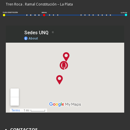
Tren Roca . Ramal Constitución – La Plata
CONTACTOS