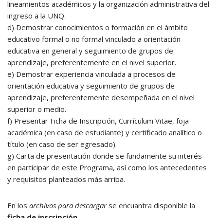
lineamientos académicos y la organización administrativa del
ingreso a la UNQ.
d) Demostrar conocimientos o formación en el ámbito
educativo formal o no formal vinculado a orientación
educativa en general y seguimiento de grupos de
aprendizaje, preferentemente en el nivel superior.
e) Demostrar experiencia vinculada a procesos de
orientación educativa y seguimiento de grupos de
aprendizaje, preferentemente desempeñada en el nivel
superior o medio.
f) Presentar Ficha de Inscripción, Currículum Vitae, foja
académica (en caso de estudiante) y certificado analítico o
título (en caso de ser egresado).
g) Carta de presentación donde se fundamente su interés
en participar de este Programa, así como los antecedentes
y requisitos planteados más arriba.
En los
archivos para descargar
se encuantra disponible la
ficha de inscripción.