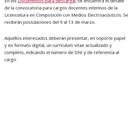
En los
Documentos para descargar
se encuentra el detalle
de la convocatoria para cargos docentes interinos de la
Licenciatura en Composición con Medios Electroacústicos. Se
recibirán postulaciones del 9 al 13 de marzo.
Aquellos interesados deberán presentar, en soporte papel
y en formato digital, un currículum vitae actualizado y
completo, indicando el número de DNI y de referencia al
cargo.