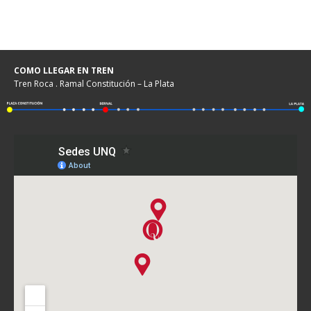
COMO LLEGAR EN TREN
Tren Roca . Ramal Constitución – La Plata