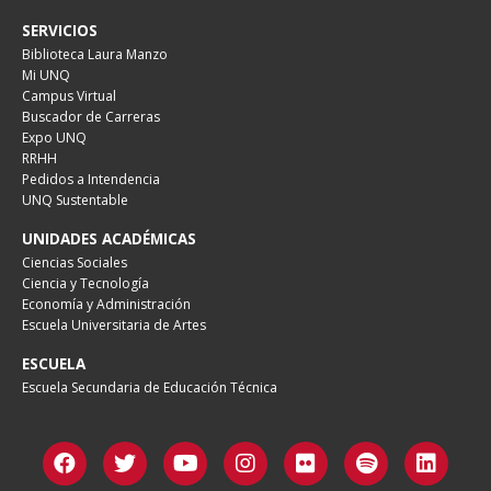
SERVICIOS
Biblioteca Laura Manzo
Mi UNQ
Campus Virtual
Buscador de Carreras
Expo UNQ
RRHH
Pedidos a Intendencia
UNQ Sustentable
UNIDADES ACADÉMICAS
Ciencias Sociales
Ciencia y Tecnología
Economía y Administración
Escuela Universitaria de Artes
ESCUELA
Escuela Secundaria de Educación Técnica