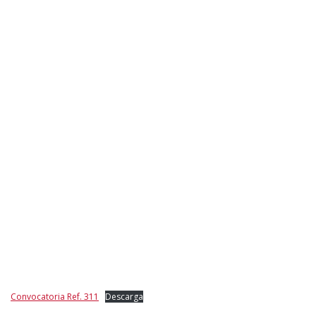
Convocatoria Ref. 311
Descarga