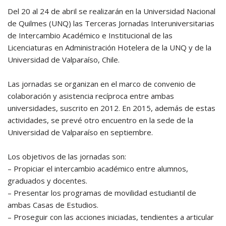
Del 20 al 24 de abril se realizarán en la Universidad Nacional
de Quilmes (UNQ) las Terceras Jornadas Interuniversitarias
de Intercambio Académico e Institucional de las
Licenciaturas en Administración Hotelera de la UNQ y de la
Universidad de Valparaíso, Chile.
Las jornadas se organizan en el marco de convenio de
colaboración y asistencia recíproca entre ambas
universidades, suscrito en 2012. En 2015, además de estas
actividades, se prevé otro encuentro en la sede de la
Universidad de Valparaíso en septiembre.
Los objetivos de las jornadas son:
– Propiciar el intercambio académico entre alumnos,
graduados y docentes.
– Presentar los programas de movilidad estudiantil de
ambas Casas de Estudios.
– Proseguir con las acciones iniciadas, tendientes a articular