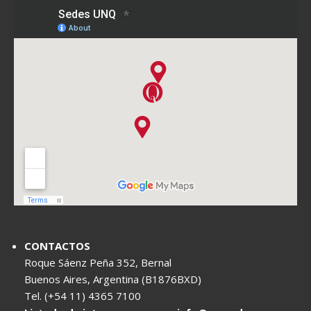
CONTACTOS
Roque Sáenz Peña 352, Bernal
Buenos Aires, Argentina (B1876BXD)
Tel. (+54 11) 4365 7100