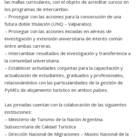
las mallas curriculares, con el objeto de acreditar cursos en
los programas de intercambio.
– Proseguir con las acciones para la consecución de una
futura doble titulación (UNQ – Valparaíso)
– Proseguir con las acciones iniciadas en aéreas de
investigación y extensión universitaria de interés común
entre ambas carreras.
– Intercambiar resultados de investigación y transferencia a
la comunidad universitaria.
– Establecer actividades conjuntas para la capacitación y
actualización de estudiantes, graduados y profesionales,
relacionándolos con las particularidades de la gestión de
PyMEs de alojamiento turístico en ambos países.
Las jornadas cuentan con la colaboración de las siguientes
instituciones:
– Ministerio de Turismo de la Nación Argentina.
Subsecretaría de Calidad Turística
– Dirección Nacional de Migraciones – Museo Nacional de la