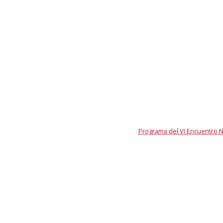
Programa del VI Encuentro N