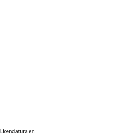
Licenciatura en