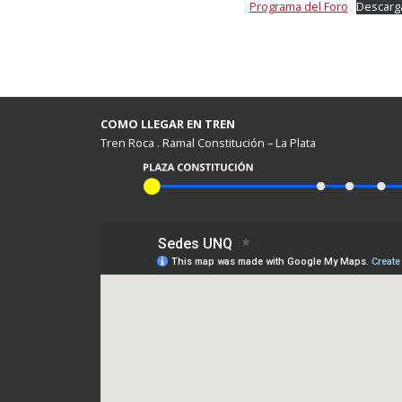
Programa del Foro
Descarg
COMO LLEGAR EN TREN
Tren Roca . Ramal Constitución – La Plata