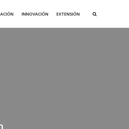
GACIÓN
INNOVACIÓN
EXTENSIÓN
n