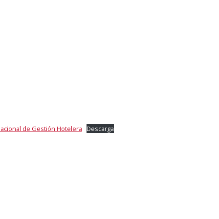
acional de Gestión Hotelera
Descarga