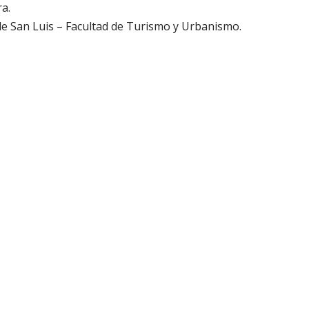
a.
de San Luis – Facultad de Turismo y Urbanismo.