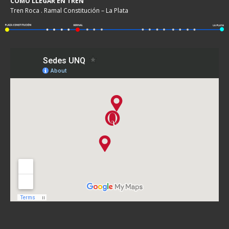
COMO LLEGAR EN TREN
Tren Roca . Ramal Constitución – La Plata