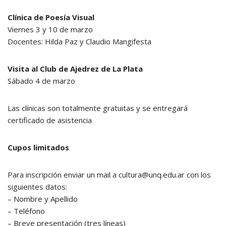
Clínica de Poesía Visual
Viernes 3 y 10 de marzo
Docentes: Hilda Paz y Claudio Mangifesta
Visita al Club de Ajedrez de La Plata
Sábado 4 de marzo
Las clínicas son totalmente gratuitas y se entregará
certificado de asistencia
Cupos limitados
Para inscripción enviar un mail a cultura@unq.edu.ar con los
siguientes datos:
– Nombre y Apellido
– Teléfono
– Breve presentación (tres líneas)