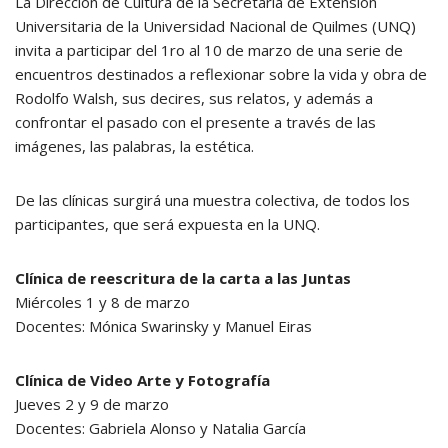
La Dirección de Cultura de la Secretaría de Extensión
Universitaria de la Universidad Nacional de Quilmes (UNQ)
invita a participar del 1ro al 10 de marzo de una serie de
encuentros destinados a reflexionar sobre la vida y obra de
Rodolfo Walsh, sus decires, sus relatos, y además a
confrontar el pasado con el presente a través de las
imágenes, las palabras, la estética.
De las clínicas surgirá una muestra colectiva, de todos los
participantes, que será expuesta en la UNQ.
Clínica de reescritura de la carta a las Juntas
Miércoles 1 y 8 de marzo
Docentes: Mónica Swarinsky y Manuel Eiras
Clínica de Video Arte y Fotografía
Jueves 2 y 9 de marzo
Docentes: Gabriela Alonso y Natalia García