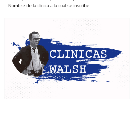
– Nombre de la clínica a la cual se inscribe