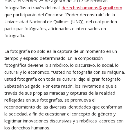
Hasta el viernes 25 de agosto de 2017 se recibirán
fotografías a través del mail
derechoshumanos@gmail.com
que participarán del Concurso “Poder deconstruir” de la
Universidad Nacional de Quilmes (UNQ), del cual pueden
participar fotógrafos, aficionados e interesados en
fotografía.
La fotografía no solo es la captura de un momento en un
tiempo y espacio determinado. En la composición
fotográfica deviene lo simbólico, lo discursivo, lo social, lo
cultural y lo económico. “Usted no fotografía con su máquina,
usted fotografía con toda su cultura” dijo el gran fotógrafo
Sebastián Salgado. Por esta razón, los invitamos a que a
través de sus propias miradas y capturas de la realidad
reflejadas en sus fotografías, se promueva el
reconocimiento de las diversas identidades que conforman
la sociedad, a fin de cuestionar el concepto de género y
legitimar innovaciones discursivas y simbólicas acordes con
los derechos humanos.