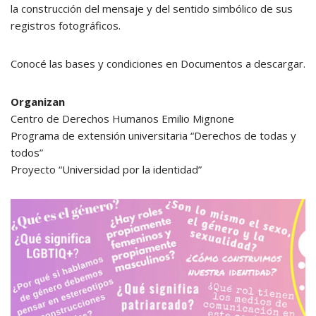
la construcción del mensaje y del sentido simbólico de sus
registros fotográficos.
Conocé las bases y condiciones en Documentos a descargar.
Organizan
Centro de Derechos Humanos Emilio Mignone
Programa de extensión universitaria “Derechos de todas y
todos”
Proyecto “Universidad por la identidad”