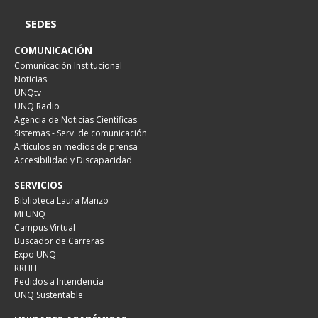
SEDES
COMUNICACIÓN
Comunicación Institucional
Noticias
UNQtv
UNQ Radio
Agencia de Noticias Científicas
Sistemas - Serv. de comunicación
Artículos en medios de prensa
Accesibilidad y Discapacidad
SERVICIOS
Biblioteca Laura Manzo
Mi UNQ
Campus Virtual
Buscador de Carreras
Expo UNQ
RRHH
Pedidos a Intendencia
UNQ Sustentable