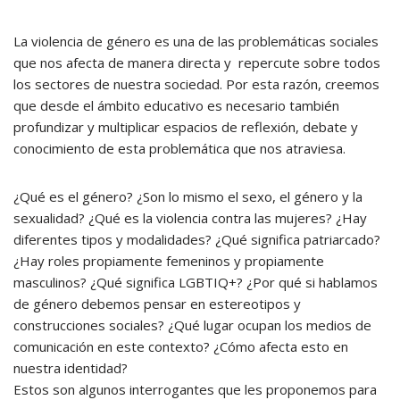
La violencia de género es una de las problemáticas sociales
que nos afecta de manera directa y repercute sobre todos
los sectores de nuestra sociedad. Por esta razón, creemos
que desde el ámbito educativo es necesario también
profundizar y multiplicar espacios de reflexión, debate y
conocimiento de esta problemática que nos atraviesa.
¿Qué es el género? ¿Son lo mismo el sexo, el género y la
sexualidad? ¿Qué es la violencia contra las mujeres? ¿Hay
diferentes tipos y modalidades? ¿Qué significa patriarcado?
¿Hay roles propiamente femeninos y propiamente
masculinos? ¿Qué significa LGBTIQ+? ¿Por qué si hablamos
de género debemos pensar en estereotipos y
construcciones sociales? ¿Qué lugar ocupan los medios de
comunicación en este contexto? ¿Cómo afecta esto en
nuestra identidad?
Estos son algunos interrogantes que les proponemos para