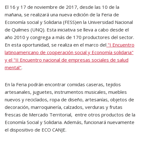
El 16 y 17 de noviembre de 2017, desde las 10 de la
mañana, se realizará una nueva edición de la Feria de
Economía social y Solidaria (FESS)en la Universidad Nacional
de Quilmes (UNQ). Esta iniciativa se lleva a cabo desde el
año 2010 y congrega a más de 170 productores del sector.
En esta oportunidad, se realiza en el marco del
"I Encuentro
latinoamericano de cooperación social y Economía solidaria"
y el "II Encuentro nacional de empresas sociales de salud
mental"
.
En la Feria podrán encontrar comidas caseras, tejidos
artesanales, juguetes, instrumentos musicales, muebles
nuevos y reciclados, ropa de diseño, artesanías, objetos de
decoración, marroquinería, calzados, verduras y frutas
frescas de Mercado Territorial, entre otros productos de la
Economía Social y Solidaria. Además, funcionará nuevamente
el dispositivo de ECO CANJE.