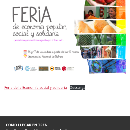
Feria de la Economía social y solidaria
Descarga
COMO LLEGAR EN TREN