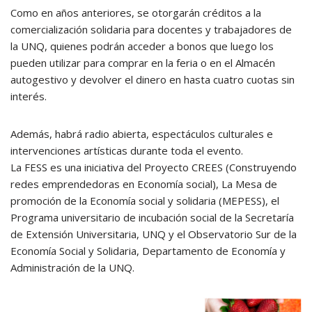
Como en años anteriores, se otorgarán créditos a la
comercialización solidaria para docentes y trabajadores de
la UNQ, quienes podrán acceder a bonos que luego los
pueden utilizar para comprar en la feria o en el Almacén
autogestivo y devolver el dinero en hasta cuatro cuotas sin
interés.
Además, habrá radio abierta, espectáculos culturales e
intervenciones artísticas durante toda el evento.
La FESS es una iniciativa del Proyecto CREES (Construyendo
redes emprendedoras en Economía social), La Mesa de
promoción de la Economía social y solidaria (MEPESS), el
Programa universitario de incubación social de la Secretaría
de Extensión Universitaria, UNQ y el Observatorio Sur de la
Economía Social y Solidaria, Departamento de Economía y
Administración de la UNQ.