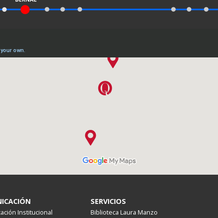
ICACIÓN
SERVICIOS
ción Institucional
Biblioteca Laura Manzo