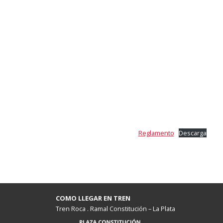
Reglamento
Descarga
COMO LLEGAR EN TREN
Tren Roca . Ramal Constitución – La Plata