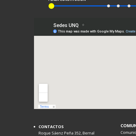
COMUN
CONTACTOS
Comunica
Roque Sáenz Peña 352, Bernal