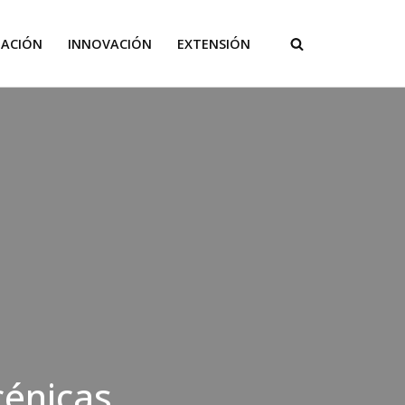
GACIÓN
INNOVACIÓN
EXTENSIÓN
cénicas