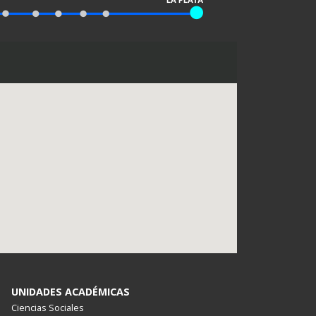
UNIDADES ACADÉMICAS
Ciencias Sociales