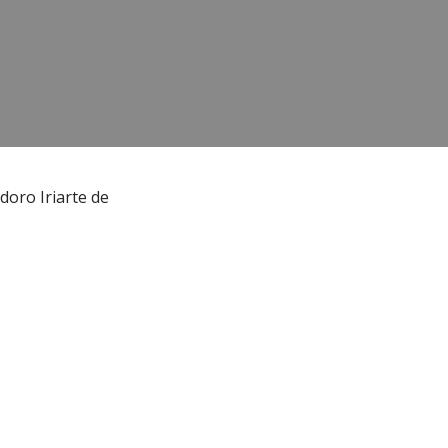
doro Iriarte de