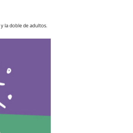
 y la doble de adultos.