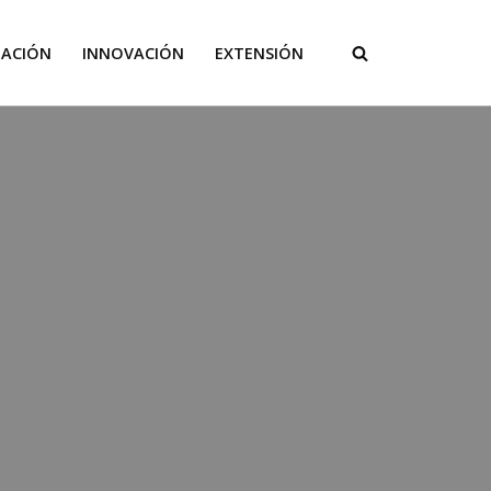
GACIÓN
INNOVACIÓN
EXTENSIÓN