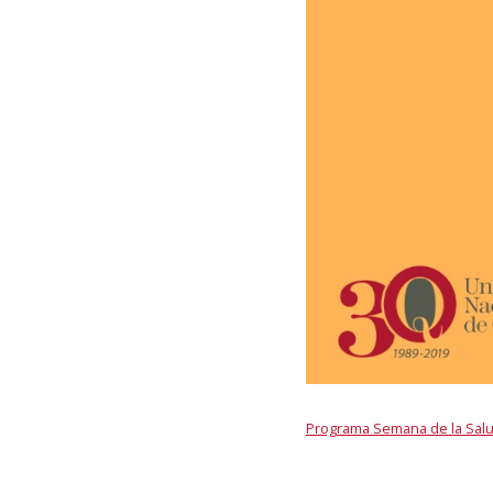
Programa Semana de la Sal