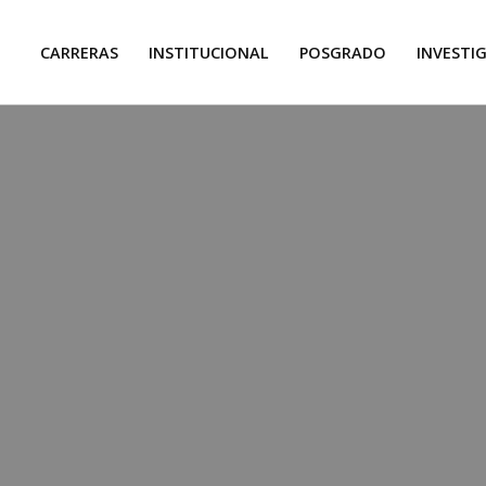
CARRERAS
INSTITUCIONAL
POSGRADO
INVESTI