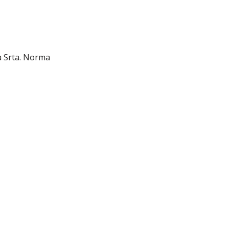
a Srta. Norma