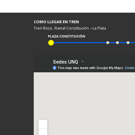
COMO LLEGAR EN TREN
Tren Roca . Ramal Constitución – La Plata