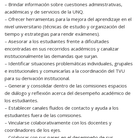
– Brindar información sobre cuestiones administrativas,
académicas y de servicios de la UNQ.
– Ofrecer herramientas para la mejora del aprendizaje en el
nivel universitario (técnicas de estudio y organización del
tiempo y estrategias para rendir exámenes).
– Asesorar a los estudiantes frente a dificultades
encontradas en sus recorridos académicos y canalizar
institucionalmente las demandas que surjan.
– Identificar situaciones problemáticas individuales, grupales
e institucionales y comunicarlas a la coordinación del TVU
para su derivación institucional.
– Generar y consolidar dentro de las comisiones espacios
de diálogo y reflexión acerca del desempeño académico de
los estudiantes.
– Establecer canales fluidos de contacto y ayuda a los
estudiantes fuera de las comisiones.
– Vincularse colaborativamente con los docentes y
coordinadores de los ejes.
– Colaborar con sus pares en el desempeño de sus