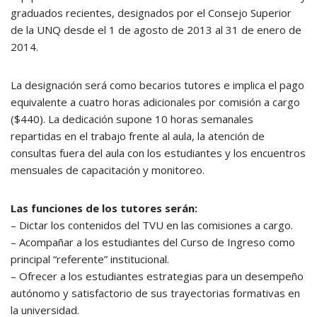
graduados recientes, designados por el Consejo Superior
de la UNQ desde el 1 de agosto de 2013 al 31 de enero de
2014.
La designación será como becarios tutores e implica el pago
equivalente a cuatro horas adicionales por comisión a cargo
($440). La dedicación supone 10 horas semanales
repartidas en el trabajo frente al aula, la atención de
consultas fuera del aula con los estudiantes y los encuentros
mensuales de capacitación y monitoreo.
Las funciones de los tutores serán:
– Dictar los contenidos del TVU en las comisiones a cargo.
– Acompañar a los estudiantes del Curso de Ingreso como
principal “referente” institucional.
– Ofrecer a los estudiantes estrategias para un desempeño
autónomo y satisfactorio de sus trayectorias formativas en
la universidad.