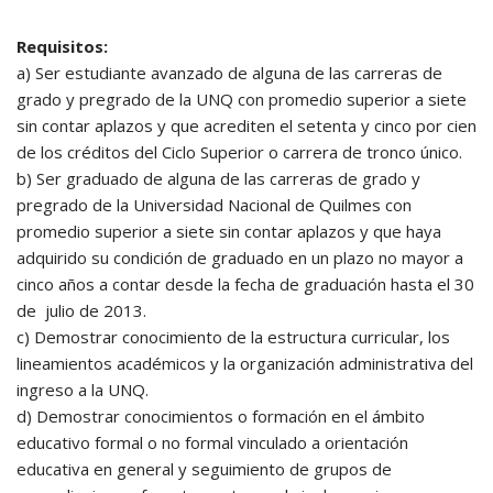
Requisitos:
a) Ser estudiante avanzado de alguna de las carreras de
grado y pregrado de la UNQ con promedio superior a siete
sin contar aplazos y que acrediten el setenta y cinco por cien
de los créditos del Ciclo Superior o carrera de tronco único.
b) Ser graduado de alguna de las carreras de grado y
pregrado de la Universidad Nacional de Quilmes con
promedio superior a siete sin contar aplazos y que haya
adquirido su condición de graduado en un plazo no mayor a
cinco años a contar desde la fecha de graduación hasta el 30
de julio de 2013.
c) Demostrar conocimiento de la estructura curricular, los
lineamientos académicos y la organización administrativa del
ingreso a la UNQ.
d) Demostrar conocimientos o formación en el ámbito
educativo formal o no formal vinculado a orientación
educativa en general y seguimiento de grupos de