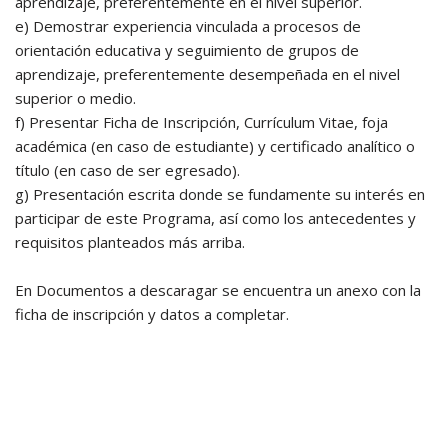
aprendizaje, preferentemente en el nivel superior.
e) Demostrar experiencia vinculada a procesos de
orientación educativa y seguimiento de grupos de
aprendizaje, preferentemente desempeñada en el nivel
superior o medio.
f) Presentar Ficha de Inscripción, Currículum Vitae, foja
académica (en caso de estudiante) y certificado analítico o
título (en caso de ser egresado).
g) Presentación escrita donde se fundamente su interés en
participar de este Programa, así como los antecedentes y
requisitos planteados más arriba.
En Documentos a descaragar se encuentra un anexo con la
ficha de inscripción y datos a completar.