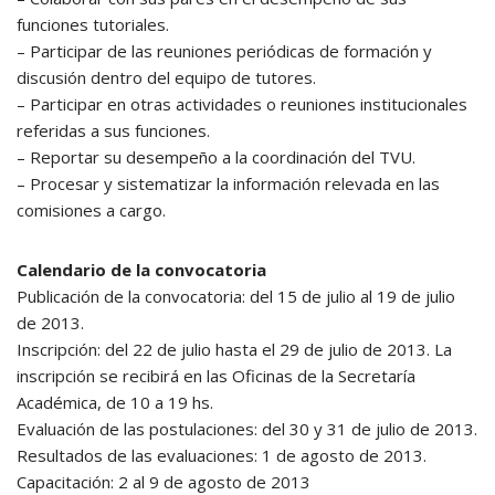
funciones tutoriales.
– Participar de las reuniones periódicas de formación y
discusión dentro del equipo de tutores.
– Participar en otras actividades o reuniones institucionales
referidas a sus funciones.
– Reportar su desempeño a la coordinación del TVU.
– Procesar y sistematizar la información relevada en las
comisiones a cargo.
Calendario de la convocatoria
Publicación de la convocatoria: del 15 de julio al 19 de julio
de 2013.
Inscripción: del 22 de julio hasta el 29 de julio de 2013. La
inscripción se recibirá en las Oficinas de la Secretaría
Académica, de 10 a 19 hs.
Evaluación de las postulaciones: del 30 y 31 de julio de 2013.
Resultados de las evaluaciones: 1 de agosto de 2013.
Capacitación: 2 al 9 de agosto de 2013