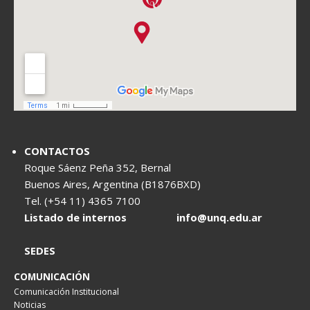
CONTACTOS
Roque Sáenz Peña 352, Bernal
Buenos Aires, Argentina (B1876BXD)
Tel. (+54 11) 4365 7100
Listado de internos
info@unq.edu.ar
SEDES
COMUNICACIÓN
Comunicación Institucional
Noticias