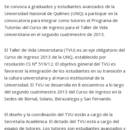
Se convoca a graduados y estudiantes avanzados de la
Universidad Nacional de Quilmes (UNQ) a participar en la
convocatoria para integrar como tutores el Programa de
Tutorías del Curso de Ingreso para el Taller de Vida
Universitaria en el segundo cuatrimestre de 2013.
El Taller de Vida Universitaria (TVU) es un eje obligatorio del
Curso de Ingreso 2013 de la UNQ, establecido por
resolución CS N° 519/12. El objetivo general del TVU es
favorecer la integración de los estudiantes en su transición a
la cultura universitaria y al marco institucional de la
Universidad. El TVU se desarrolla en 8 encuentros a lo largo
del segundo cuatrimestre 2013 del Curso de Ingreso en la
Sedes de Bernal, Solano, Berazategui y San Fernando.
El diseño y la coordinación del TVU están a cargo de la
Secretaría Académica. El dictado del TVU está a cargo del
equipo de tutores. Los tutores son estudiantes avanzados y