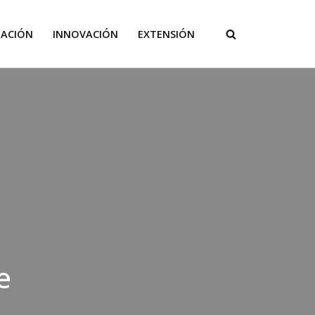
GACIÓN
INNOVACIÓN
EXTENSIÓN
e