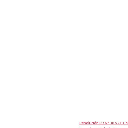
Resolución RR N° 387/21: Co