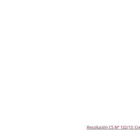
Resolución CS N° 132/13: Cr