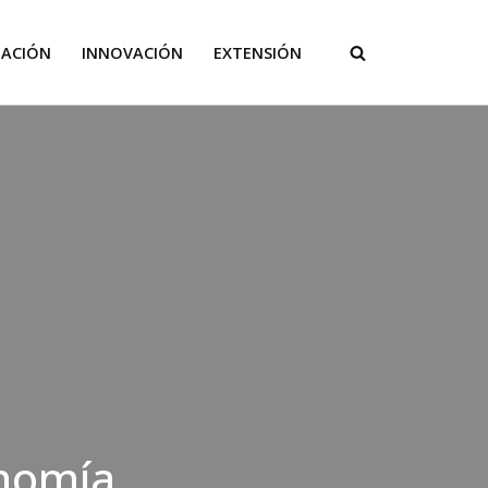
GACIÓN
INNOVACIÓN
EXTENSIÓN
onomía