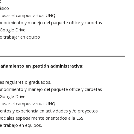
o
sico
 usar el campus virtual UNQ
onocimiento y manejo del paquete office y carpetas
Google Drive
e trabajar en equipo
ñamiento en gestión administrativa:
es regulares o graduados.
onocimiento y manejo del paquete office y carpetas
Google Drive
 usar el campus virtual UNQ
ntos y experiencia en actividades y /o proyectos
ciales especialmente orientados a la ESS.
e trabajo en equipos.