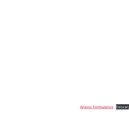
Anexo: Formularios
Descar