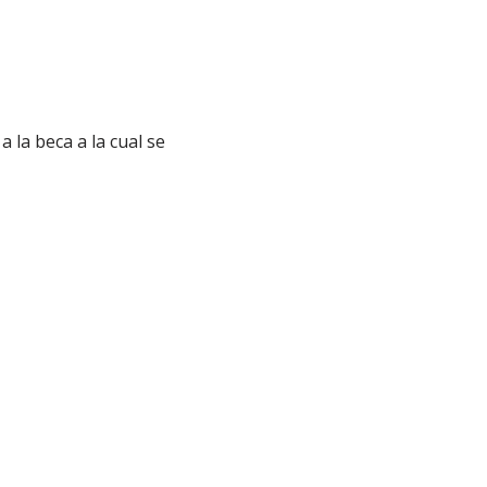
 la beca a la cual se