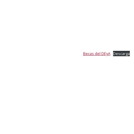
Becas del DEyA
Descarga