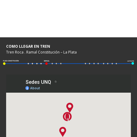
COMO LLEGAR EN TREN
Tren Roca . Ramal Constitución – La Plata