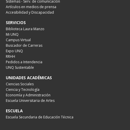
Sistemas - Serv. de comunicación
Artículos en medios de prensa
Accesibilidad y Discapacidad
SERVICIOS
Biblioteca Laura Manzo
Mi UNQ
Campus Virtual
Buscador de Carreras
Expo UNQ
RRHH
Pedidos a Intendencia
UNQ Sustentable
UNIDADES ACADÉMICAS
Ciencias Sociales
Ciencia y Tecnología
Economía y Administración
Escuela Universitaria de Artes
ESCUELA
Escuela Secundaria de Educación Técnica