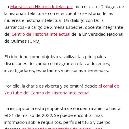
La
Maestría en Historia Intelectual
inicia el ciclo «Diálogos de
la historia intelectual» con el encuentro «Historia de las
mujeres e historia intelectual. Un diálogo con Dora
Barrancos» a cargo de Ximena Espeche, docente integrante
del
Centro de Historia Intelectual
de la Universidad Nacional
de Quilmes (UNQ).
El ciclo tiene como objetivo visibilizar las principales
discusiones del campo e integrar en ellas a docentes,
investigadores, estudiantes y personas interesadas.
Por ello, la charla es abierta y se emitirá desde
el canal de
YouTube del Centro de Historia Intelectual
.
La inscripción a esta propuesta se encuentra abierta hasta
el 21 de marzo de 2022. Se puede encontrar más
información sobre requisitos, perfil del título y cuerpo