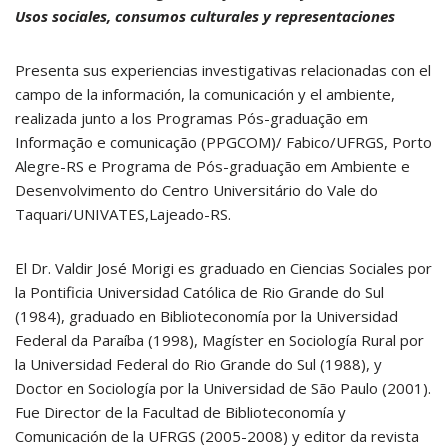
Usos sociales, consumos culturales y representaciones
Presenta sus experiencias investigativas relacionadas con el
campo de la información, la comunicación y el ambiente,
realizada junto a los Programas Pós-graduação em
Informação e comunicação (PPGCOM)/ Fabico/UFRGS, Porto
Alegre-RS e Programa de Pós-graduação em Ambiente e
Desenvolvimento do Centro Universitário do Vale do
Taquari/UNIVATES,Lajeado-RS.
El Dr. Valdir José Morigi es graduado en Ciencias Sociales por
la Pontificia Universidad Católica de Rio Grande do Sul
(1984), graduado en Biblioteconomía por la Universidad
Federal da Paraíba (1998), Magíster en Sociología Rural por
la Universidad Federal do Rio Grande do Sul (1988), y
Doctor en Sociología por la Universidad de São Paulo (2001).
Fue Director de la Facultad de Biblioteconomía y
Comunicación de la UFRGS (2005-2008) y editor da revista