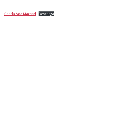
Charla Ada Machad
Descarga