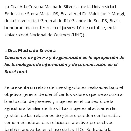
La Dra. Ada Cristina Machado Sillveira, de la Universidad
Federal de Santa María, RS, Brasil, y el Dr. Valdir José Morigi,
de la Universidad General de Río Grande do Sul, RS, Brasil,
brindarán una conferencia el jueves 10 de octubre, en la
Universidad Nacional de Quilmes (UNQ).
:: Dra. Machado Silveira
Cuestiones de género y de generación en la apropiación de
las tecnologías de información y de comunicación en el
Brasil rural
Se presenta un relato de investigaciones realizadas bajo el
objetivo general de identificar los valores que se asocian a
la actuación de jóvenes y mujeres en el contexto de la
agricultura familiar de Brasil. Las mujeres al actuar en la
gestión de las relaciones de género pueden ser tomadas
como mediadoras das relaciones afectivo-productivas
también apoyadas en el uso de las TICs. Se trabaja la