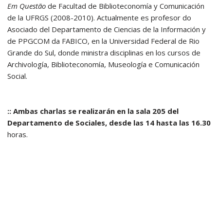
Em Questão
de Facultad de Biblioteconomía y Comunicación
de la UFRGS (2008-2010). Actualmente es profesor do
Asociado del Departamento de Ciencias de la Información y
de PPGCOM da FABICO, en la Universidad Federal de Rio
Grande do Sul, donde ministra disciplinas en los cursos de
Archivología, Biblioteconomía, Museología e Comunicación
Social.
:: Ambas charlas se realizarán en la sala 205 del
Departamento de Sociales, desde las 14 hasta las 16.30
horas.