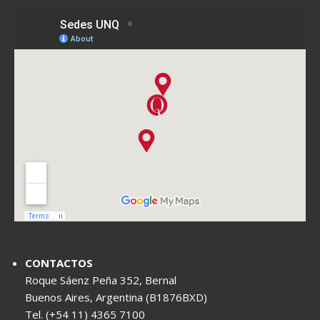
CONTACTOS
Roque Sáenz Peña 352, Bernal
Buenos Aires, Argentina (B1876BXD)
Tel. (+54 11) 4365 7100