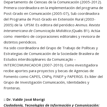
Departamento de Ciencias de la Comunicación (2005-2012).
Primera coordinadora en la implementación del programa de
Post-Grado en Comunicación (2005-07), Sub coordinadora
del Programa de Post-Grado en Extensión Rural (2003-
2005) de la UFSM. Es editora del periódico
Animus
.
Revista
Interamericana de Comunicação Midiática (
Qualis B1). Actúa
como miembro de corporaciones editoriales y revisora de
distintos periódicos.
Ha sido coordinadora del Grupo de Trabajo de Políticas y
Estrategias de Comunicación de la Sociedade Brasileira de
Estudos interdisciplinares da Comunicação –
INTERCOMUNICADOR (2007-2010). Como investigadora
recibe aportes para proyectos y becas de Agencias de
Fomento como CAPES, CNPq, FINEP y FAPERGS. Es líder del
Grupo de Investigación Comunicación, Identidades y
Fronteras.
:: Dr. Valdir José Morigi
Ciudadanía, Tecnologías de Información y Comunicación: