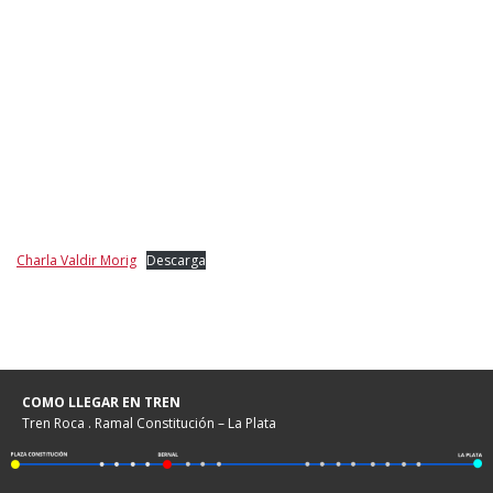
Charla Valdir Morig
Descarga
COMO LLEGAR EN TREN
Tren Roca . Ramal Constitución – La Plata