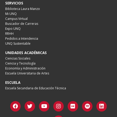
SERVICIOS
Biblioteca Laura Manzo
Mi UNQ
Campus Virtual
Buscador de Carreras
Expo UNQ
RRHH
Pedidos a Intendencia
UNQ Sustentable
UNIDADES ACADÉMICAS
Ciencias Sociales
Ciencia y Tecnología
Economía y Administración
Escuela Universitaria de Artes
ESCUELA
Escuela Secundaria de Educación Técnica