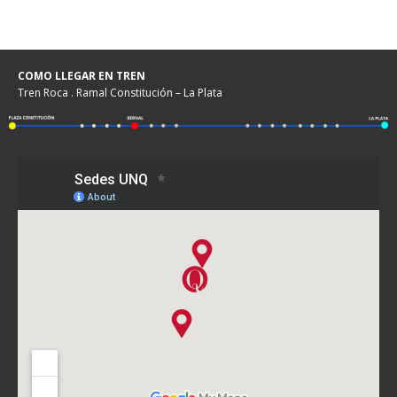
COMO LLEGAR EN TREN
Tren Roca . Ramal Constitución – La Plata