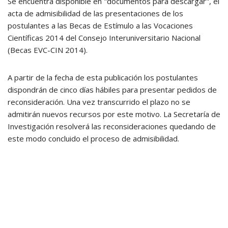
Se encuentra disponible en "documentos para descargar", el
acta de admisibilidad de las presentaciones de los
postulantes a las Becas de Estímulo a las Vocaciones
Científicas 2014 del Consejo Interuniversitario Nacional
(Becas EVC-CIN 2014).
A partir de la fecha de esta publicación los postulantes
dispondrán de cinco días hábiles para presentar pedidos de
reconsideración. Una vez transcurrido el plazo no se
admitirán nuevos recursos por este motivo. La Secretaría de
Investigación resolverá las reconsideraciones quedando de
este modo concluido el proceso de admisibilidad.