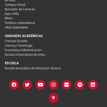
Mi UNQ
Campus Virtual
Buscador de Carreras
Expo UNQ
RRHH
Pedidos a Intendencia
UNQ Sustentable
UNIDADES ACADÉMICAS
Ciencias Sociales
Ciencia y Tecnología
Economía y Administración
Escuela Universitaria de Artes
ESCUELA
Escuela Secundaria de Educación Técnica