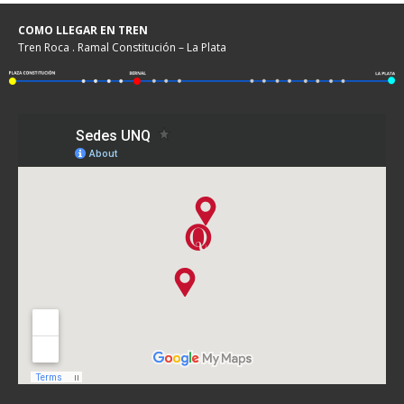
COMO LLEGAR EN TREN
Tren Roca . Ramal Constitución – La Plata