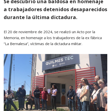
Se descubrió una baldosa en homenaje
a trabajadores detenidos desaparecidos
durante la última dictadura.
El 20 de noviembre de 2024, se realizó un Acto por la
Memoria, en homenaje a los trabajadores de la ex fábrica
“La Bernalesa”, víctimas de la dictadura militar.