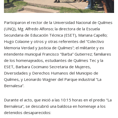
Participaron el rector de la Universidad Nacional de Quilmes
(UNQ), Mg. Alfredo Alfonso; la directora de la Escuela
Secundaria de Educación Técnica (ESET), Mariana Capello;
Hugo Colaone y otros y otras referentes del “Colectivo
Memoria Verdad y Justicia de Quilmes”; el militante y ex
intendente municipal Francisco “Barba” Gutierrez; familiares
de los homenajeados, estudiantes de Quilmes Tec y la
ESET, Barbara Cocimano Secretaria de Mujeres,
Diversidades y Derechos Humanos del Municipio de
Quilmes, y Leonardo Wagner del Parque industrial “La
Bernalesa”.
Durante el acto, que inició a las 10:15 horas en el predio “La
Bernalesa”, se descubrió una baldosa en homenaje a los
detenidos desaparecidos: