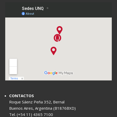
CONTACTOS
Roque Sáenz Peña 352, Bernal
Buenos Aires, Argentina (B1876BXD)
Tel. (+54 11) 4365 7100