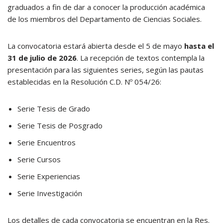
graduados a fin de dar a conocer la producción académica
de los miembros del Departamento de Ciencias Sociales.
La convocatoria estará abierta desde el 5 de mayo
hasta el
31 de julio de 2026
. La recepción de textos contempla la
presentación para las siguientes series, según las pautas
establecidas en la Resolución C.D. Nº 054/26:
Serie Tesis de Grado
Serie Tesis de Posgrado
Serie Encuentros
Serie Cursos
Serie Experiencias
Serie Investigación
Los detalles de cada convocatoria se encuentran en la Res.