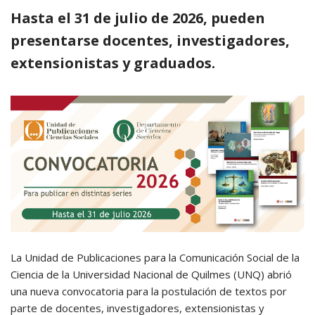
Hasta el 31 de julio de 2026, pueden
presentarse docentes, investigadores,
extensionistas y graduados.
La Unidad de Publicaciones para la Comunicación Social de la
Ciencia de la Universidad Nacional de Quilmes (UNQ) abrió
una nueva convocatoria para la postulación de textos por
parte de docentes, investigadores, extensionistas y