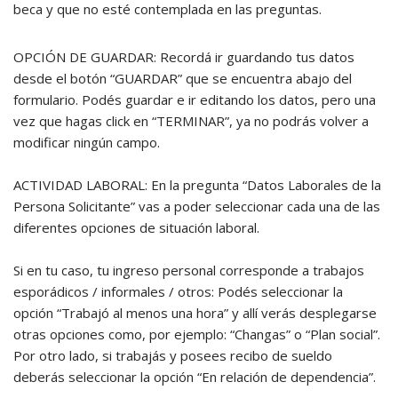
beca y que no esté contemplada en las preguntas.
OPCIÓN DE GUARDAR: Recordá ir guardando tus datos
desde el botón “GUARDAR” que se encuentra abajo del
formulario. Podés guardar e ir editando los datos, pero una
vez que hagas click en “TERMINAR”, ya no podrás volver a
modificar ningún campo.
ACTIVIDAD LABORAL: En la pregunta “Datos Laborales de la
Persona Solicitante” vas a poder seleccionar cada una de las
diferentes opciones de situación laboral.
Si en tu caso, tu ingreso personal corresponde a trabajos
esporádicos / informales / otros: Podés seleccionar la
opción “Trabajó al menos una hora” y allí verás desplegarse
otras opciones como, por ejemplo: “Changas” o “Plan social”.
Por otro lado, si trabajás y posees recibo de sueldo
deberás seleccionar la opción “En relación de dependencia”.