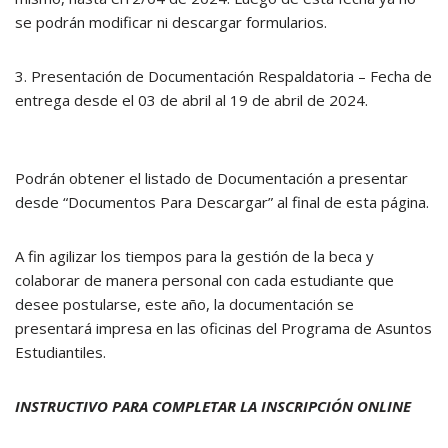
se podrán modificar ni descargar formularios.
3. Presentación de Documentación Respaldatoria – Fecha de
entrega desde el 03 de abril al 19 de abril de 2024.
Podrán obtener el listado de Documentación a presentar
desde “Documentos Para Descargar” al final de esta página.
A fin agilizar los tiempos para la gestión de la beca y
colaborar de manera personal con cada estudiante que
desee postularse, este año, la documentación se
presentará impresa en las oficinas del Programa de Asuntos
Estudiantiles.
INSTRUCTIVO PARA COMPLETAR LA INSCRIPCIÓN ONLINE