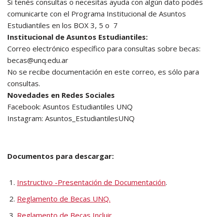
Si tenés consultas o necesitas ayuda con algún dato podés
comunicarte con el Programa Institucional de Asuntos
Estudiantiles en los BOX 3, 5 o 7
Institucional de Asuntos Estudiantiles:
Correo electrónico específico para consultas sobre becas:
becas@unq.edu.ar
No se recibe documentación en este correo, es sólo para
consultas.
Novedades en Redes Sociales
Facebook: Asuntos Estudiantiles UNQ
Instagram: Asuntos_EstudiantilesUNQ
Documentos para descargar:
Instructivo -Presentación de Documentación
.
Reglamento de Becas UNQ.
Reglamento de Becas Incluir.