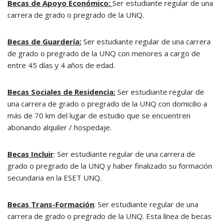
Becas de Apoyo Económico:
Ser estudiante regular de una
carrera de grado o pregrado de la UNQ.
Becas de Guardería:
Ser estudiante regular de una carrera
de grado o pregrado de la UNQ con menores a cargo de
entre 45 días y 4 años de edad.
Becas Sociales de Residencia:
Ser estudiante regular de
una carrera de grado o pregrado de la UNQ con domicilio a
más de 70 km del lugar de estudio que se encuentren
abonando alquiler / hospedaje.
Becas Incluir
: Ser estudiante regular de una carrera de
grado o pregrado de la UNQ y haber finalizado su formación
secundaria en la ESET UNQ.
Becas Trans-Formación
: Ser estudiante regular de una
carrera de grado o pregrado de la UNQ. Esta línea de becas