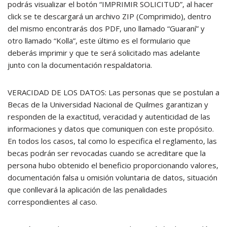
podrás visualizar el botón “IMPRIMIR SOLICITUD”, al hacer
click se te descargará un archivo ZIP (Comprimido), dentro
del mismo encontrarás dos PDF, uno llamado “Guaraní” y
otro llamado “Kolla”, este último es el formulario que
deberás imprimir y que te será solicitado mas adelante
junto con la documentación respaldatoria.
VERACIDAD DE LOS DATOS: Las personas que se postulan a
Becas de la Universidad Nacional de Quilmes garantizan y
responden de la exactitud, veracidad y autenticidad de las
informaciones y datos que comuniquen con este propósito.
En todos los casos, tal como lo especifica el reglamento, las
becas podrán ser revocadas cuando se acreditare que la
persona hubo obtenido el beneficio proporcionando valores,
documentación falsa u omisión voluntaria de datos, situación
que conllevará la aplicación de las penalidades
correspondientes al caso.