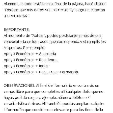
Alumnos, si todo está bien al final de la página, hacé click en
“Declaro que mis datos son correctos” y luego en el botón
“CONTINUAR”.
IMPORTANTE:
Al momento de “Aplicar”, podés postularte a más de una
convocatoria en los casos que corresponda y si cumplís los
requisitos. Por ejemplo:
Apoyo Económico + Guardería
Apoyo Económico + Residencia
Apoyo Económico + Incluir
Apoyo Económico + Beca Trans-Formación.
OBSERVACIONES: Al final del formulario encontrarás un
campo libre para que completes allí cualquier dato que no
hayas podido cargar., ejemplo: número teléfono /
característica / otros. Allí también podrás ampliar cualquier
información que consideres relevante para los fines de la