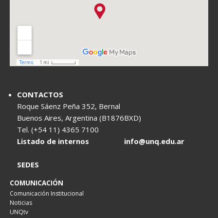
CONTACTOS
Roque Sáenz Peña 352, Bernal
Buenos Aires, Argentina (B1876BXD)
Tel. (+54 11) 4365 7100
Listado de internos
info@unq.edu.ar
SEDES
COMUNICACIÓN
Comunicación Institucional
Noticias
UNQtv