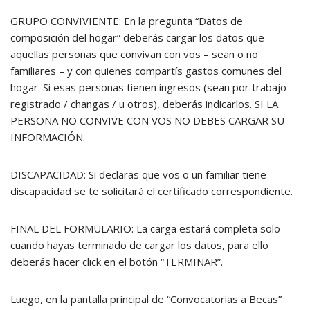
GRUPO CONVIVIENTE: En la pregunta “Datos de
composición del hogar” deberás cargar los datos que
aquellas personas que convivan con vos – sean o no
familiares – y con quienes compartís gastos comunes del
hogar. Si esas personas tienen ingresos (sean por trabajo
registrado / changas / u otros), deberás indicarlos. SI LA
PERSONA NO CONVIVE CON VOS NO DEBES CARGAR SU
INFORMACIÓN.
DISCAPACIDAD: Si declaras que vos o un familiar tiene
discapacidad se te solicitará el certificado correspondiente.
FINAL DEL FORMULARIO: La carga estará completa solo
cuando hayas terminado de cargar los datos, para ello
deberás hacer click en el botón “TERMINAR”.
Luego, en la pantalla principal de “Convocatorias a Becas”