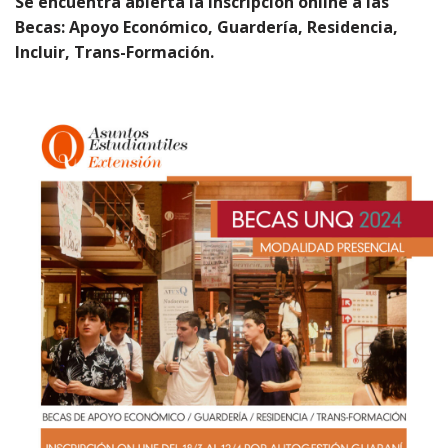
Se encuentra abierta la inscripción online a las
Becas: Apoyo Económico, Guardería, Residencia,
Incluir, Trans-Formación.