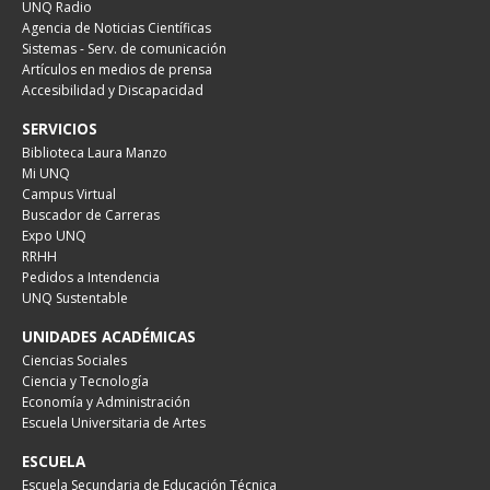
UNQ Radio
Agencia de Noticias Científicas
Sistemas - Serv. de comunicación
Artículos en medios de prensa
Accesibilidad y Discapacidad
SERVICIOS
Biblioteca Laura Manzo
Mi UNQ
Campus Virtual
Buscador de Carreras
Expo UNQ
RRHH
Pedidos a Intendencia
UNQ Sustentable
UNIDADES ACADÉMICAS
Ciencias Sociales
Ciencia y Tecnología
Economía y Administración
Escuela Universitaria de Artes
ESCUELA
Escuela Secundaria de Educación Técnica