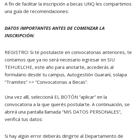
A fin de facilitar la inscripción a becas UNQ les compartimos
una guía de recomendaciones:
DATOS IMPORTANTES ANTES DE COMENZAR LA
INSCRIPCIÓN:
REGISTRO: Si te postulaste en convocatorias anteriores, te
contamos que ya no será necesario ingresar en SIU
TEHUELCHE, este año para anotarte, accederás al
formulario desde tu campus, Autogestión Guaraní, solapa
“Tramites” >> “Convocatorias a Becas”.
Una vez allí, seleccioná EL BOTÓN “aplicar” en la
convocatoria a la que querés postularte. A continuación, se
abrirá una pantalla llamada “MIS DATOS PERSONALES”,
verificá tus datos:
Si hay algún error deberás dirigirte al Departamento de