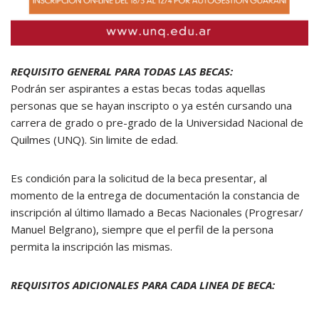
REQUISITO GENERAL PARA TODAS LAS BECAS:
Podrán ser aspirantes a estas becas todas aquellas
personas que se hayan inscripto o ya estén cursando una
carrera de grado o pre-grado de la Universidad Nacional de
Quilmes (UNQ). Sin limite de edad.
Es condición para la solicitud de la beca presentar, al
momento de la entrega de documentación la constancia de
inscripción al último llamado a Becas Nacionales (Progresar/
Manuel Belgrano), siempre que el perfil de la persona
permita la inscripción las mismas.
REQUISITOS ADICIONALES PARA CADA LINEA DE BECA: