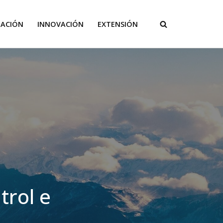
GACIÓN
INNOVACIÓN
EXTENSIÓN
trol e