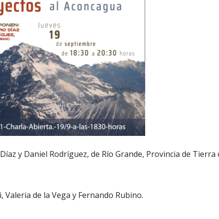
Díaz y Daniel Rodríguez, de Río Grande, Provincia de Tierra 
ri, Valeria de la Vega y Fernando Rubino.