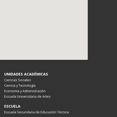
UNIDADES ACADÉMICAS
Ciencias Sociales
Ciencia y Tecnología
Economía y Administración
Escuela Universitaria de Artes
ESCUELA
Escuela Secundaria de Educación Técnica