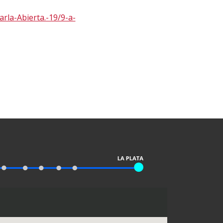
arla-Abierta.-19/9-a-