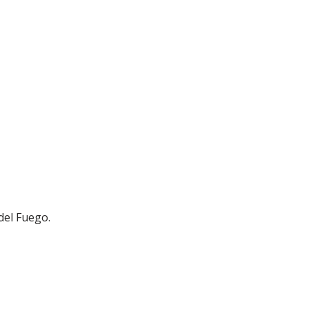
del Fuego.