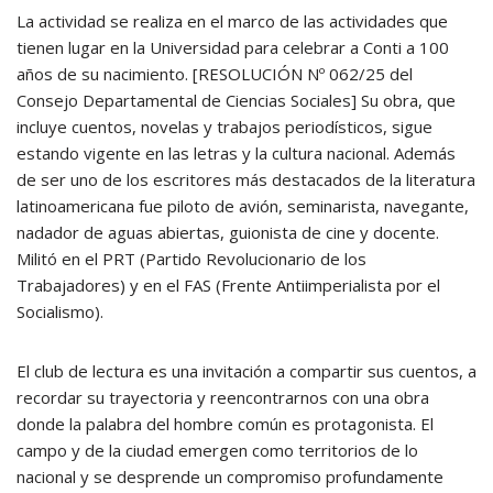
La actividad se realiza en el marco de las actividades que
tienen lugar en la Universidad para celebrar a Conti a 100
años de su nacimiento. [RESOLUCIÓN Nº 062/25 del
Consejo Departamental de Ciencias Sociales] Su obra, que
incluye cuentos, novelas y trabajos periodísticos, sigue
estando vigente en las letras y la cultura nacional. Además
de ser uno de los escritores más destacados de la literatura
latinoamericana fue piloto de avión, seminarista, navegante,
nadador de aguas abiertas, guionista de cine y docente.
Militó en el PRT (Partido Revolucionario de los
Trabajadores) y en el FAS (Frente Antiimperialista por el
Socialismo).
El club de lectura es una invitación a compartir sus cuentos, a
recordar su trayectoria y reencontrarnos con una obra
donde la palabra del hombre común es protagonista. El
campo y de la ciudad emergen como territorios de lo
nacional y se desprende un compromiso profundamente