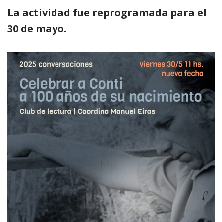
La actividad fue reprogramada para el
30 de mayo.