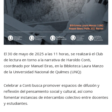
El 30 de mayo de 2025 a las 11 horas, se realizará el Club
de lectura en torno a la narrativa de Haroldo Conti,
coordinado por Manuel Eiras, en la Biblioteca Laura Manzo
de la Universidad Nacional de Quilmes (UNQ)
Celebrar a Conti busca promover espacios de difusión y
reflexión del pensamiento social y cultural, así como
fomentar instancias de intercambio colectivo entre docentes
y estudiantes.