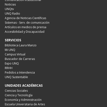
Noticias
UNQtv
UNQ Radio
Agencia de Noticias Científicas
Sistemas - Serv. de comunicación
Artículos en medios de prensa
Accesibilidad y Discapacidad
SERVICIOS
Biblioteca Laura Manzo
Mi UNQ
Campus Virtual
Buscador de Carreras
Expo UNQ
RRHH
Pedidos a Intendencia
UNQ Sustentable
UNIDADES ACADÉMICAS
Ciencias Sociales
Ciencia y Tecnología
Economía y Administración
Escuela Universitaria de Artes