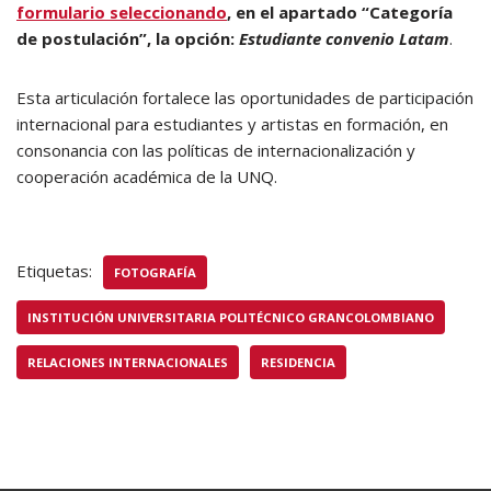
formulario seleccionando
, en el apartado “Categoría
de postulación”, la opción:
Estudiante convenio Latam
.
Esta articulación fortalece las oportunidades de participación
internacional para estudiantes y artistas en formación, en
consonancia con las políticas de internacionalización y
cooperación académica de la UNQ.
Etiquetas:
FOTOGRAFÍA
INSTITUCIÓN UNIVERSITARIA POLITÉCNICO GRANCOLOMBIANO
RELACIONES INTERNACIONALES
RESIDENCIA