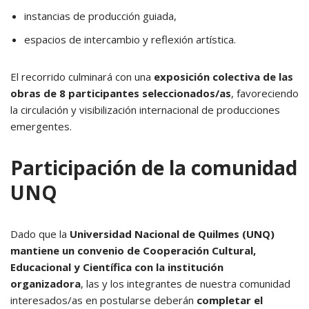
instancias de producción guiada,
espacios de intercambio y reflexión artística.
El recorrido culminará con una
exposición colectiva de las
obras de 8 participantes seleccionados/as
, favoreciendo
la circulación y visibilización internacional de producciones
emergentes.
Participación de la comunidad
UNQ
Dado que la
Universidad Nacional de Quilmes (UNQ)
mantiene un convenio de Cooperación Cultural,
Educacional y Científica con la institución
organizadora
, las y los integrantes de nuestra comunidad
interesados/as en postularse deberán
completar el