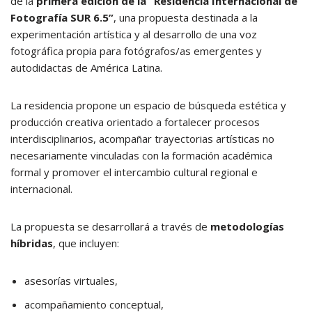
de la
primera edición de la “Residencia Internacional de
Fotografía SUR 6.5”
, una propuesta destinada a la
experimentación artística y al desarrollo de una voz
fotográfica propia para fotógrafos/as emergentes y
autodidactas de América Latina.
La residencia propone un espacio de búsqueda estética y
producción creativa orientado a fortalecer procesos
interdisciplinarios, acompañar trayectorias artísticas no
necesariamente vinculadas con la formación académica
formal y promover el intercambio cultural regional e
internacional.
La propuesta se desarrollará a través de
metodologías
híbridas
, que incluyen:
asesorías virtuales,
acompañamiento conceptual,