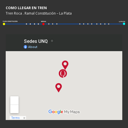
COMO LLEGAR EN TREN
Tren Roca . Ramal Constitución – La Plata