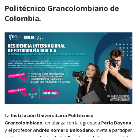
Politécnico Grancolombiano de
Colombia.
La
Institución Universitaria Politécnico
Grancolombiano
, en alianza con la egresada
Perla Bayona
y el profesor
Andrés Romero Baltodano
, invita a participar