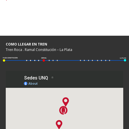
COMO LLEGAR EN TREN
Tren Roca . Ramal Constitución – La Plata