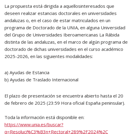
La propuesta está dirigida a aquellosinteresados que
deseen realizar estancias doctorales en universidades
andaluzas o, en el caso de estar matriculados en un
programa de Doctorado de la UNIA, en alguna Universidad
del Grupo de Universidades Iberoamericanas La Rábida
distinta de las andaluzas, en el marco de algún programa de
doctorado de dichas universidades en el curso académico
2025-2026, en las siguientes modalidades:
a) Ayudas de Estancia
b) Ayudas de Traslado Internacional
El plazo de presentación se encuentra abierto hasta el 20
de febrero de 2025 (23:59 Hora oficial España peninsular).
Toda la información está disponible en:
https://www.unia.es/buscar?
q=Resoluci%C3%B3n+Rectoral+289%2F2024%2C