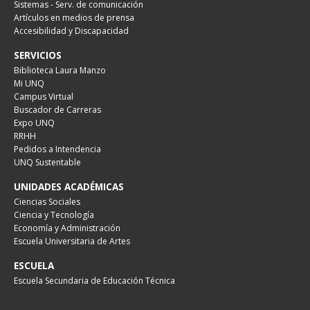
Sistemas - Serv. de comunicación
Artículos en medios de prensa
Accesibilidad y Discapacidad
SERVICIOS
Biblioteca Laura Manzo
Mi UNQ
Campus Virtual
Buscador de Carreras
Expo UNQ
RRHH
Pedidos a Intendencia
UNQ Sustentable
UNIDADES ACADÉMICAS
Ciencias Sociales
Ciencia y Tecnología
Economía y Administración
Escuela Universitaria de Artes
ESCUELA
Escuela Secundaria de Educación Técnica