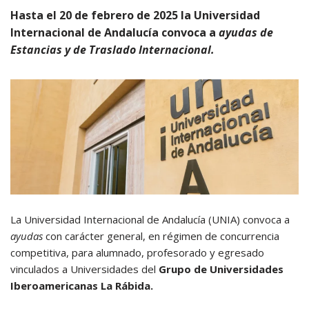
Hasta el 20 de febrero de 2025 la Universidad
Internacional de Andalucía convoca a
ayudas de
Estancias y de Traslado Internacional.
La Universidad Internacional de Andalucía (UNIA) convoca a
ayudas
con carácter general, en régimen de concurrencia
competitiva, para alumnado, profesorado y egresado
vinculados a Universidades del
Grupo de Universidades
Iberoamericanas La Rábida.