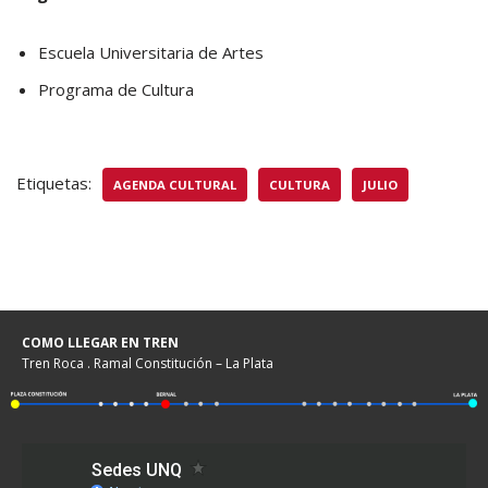
Escuela Universitaria de Artes
Programa de Cultura
Etiquetas:
AGENDA CULTURAL
CULTURA
JULIO
COMO LLEGAR EN TREN
Tren Roca . Ramal Constitución – La Plata