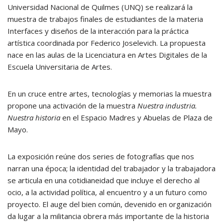
Universidad Nacional de Quilmes (UNQ) se realizará la
muestra de trabajos finales de estudiantes de la materia
Interfaces y diseños de la interacción para la práctica
artística coordinada por Federico Joselevich. La propuesta
nace en las aulas de la Licenciatura en Artes Digitales de la
Escuela Universitaria de Artes.
En un cruce entre artes, tecnologías y memorias la muestra
propone una activación de la muestra
Nuestra industria.
Nuestra historia
en el Espacio Madres y Abuelas de Plaza de
Mayo.
La exposición reúne dos series de fotografías que nos
narran una época; la identidad del trabajador y la trabajadora
se articula en una cotidianeidad que incluye el derecho al
ocio, a la actividad política, al encuentro y a un futuro como
proyecto. El auge del bien común, devenido en organización
da lugar a la militancia obrera más importante de la historia