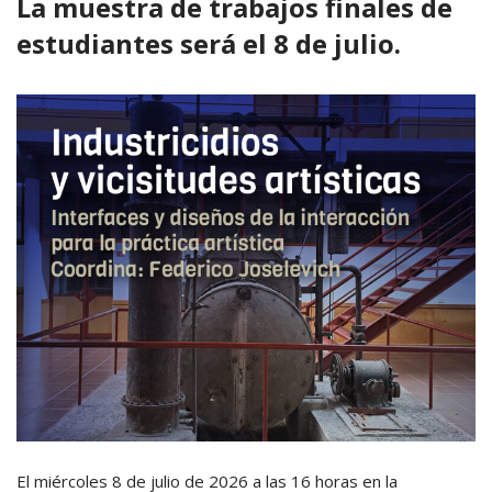
La muestra de trabajos finales de
estudiantes será el 8 de julio.
El miércoles 8 de julio de 2026 a las 16 horas en la