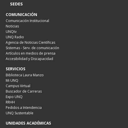
SEDES
COMUNICACIÓN
Comunicación Institucional
Noticias
UNQtv
UNQ Radio
Agencia de Noticias Científicas
Sistemas - Serv. de comunicación
Artículos en medios de prensa
Accesibilidad y Discapacidad
SERVICIOS
Biblioteca Laura Manzo
Mi UNQ
Campus Virtual
Buscador de Carreras
Expo UNQ
RRHH
Pedidos a Intendencia
UNQ Sustentable
UNIDADES ACADÉMICAS