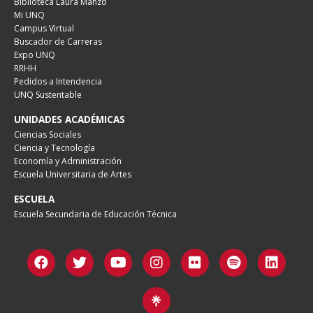
Biblioteca Laura Manzo
Mi UNQ
Campus Virtual
Buscador de Carreras
Expo UNQ
RRHH
Pedidos a Intendencia
UNQ Sustentable
UNIDADES ACADÉMICAS
Ciencias Sociales
Ciencia y Tecnología
Economía y Administración
Escuela Universitaria de Artes
ESCUELA
Escuela Secundaria de Educación Técnica