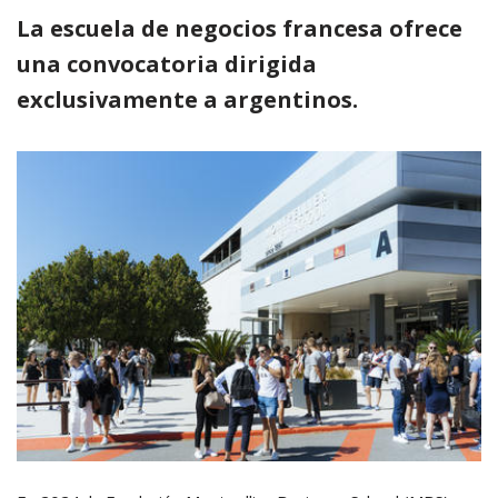
La escuela de negocios francesa ofrece
una convocatoria dirigida
exclusivamente a argentinos.