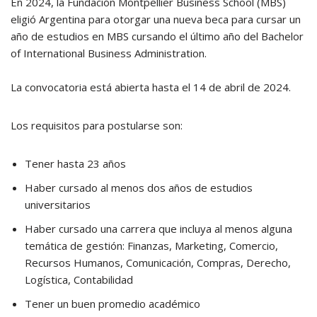
En 2024, la Fundación Montpellier Business School (MBS)
eligió Argentina para otorgar una nueva beca para cursar un
año de estudios en MBS cursando el último año del Bachelor
of International Business Administration.
La convocatoria está abierta hasta el 14 de abril de 2024.
Los requisitos para postularse son:
Tener hasta 23 años
Haber cursado al menos dos años de estudios
universitarios
Haber cursado una carrera que incluya al menos alguna
temática de gestión: Finanzas, Marketing, Comercio,
Recursos Humanos, Comunicación, Compras, Derecho,
Logística, Contabilidad
Tener un buen promedio académico