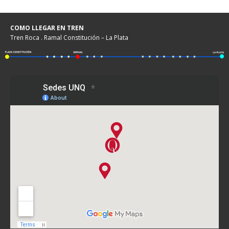
COMO LLEGAR EN TREN
Tren Roca . Ramal Constitución – La Plata