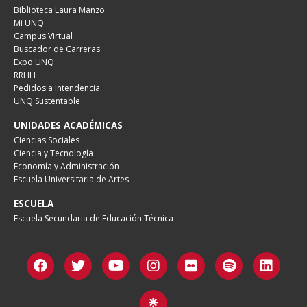
Biblioteca Laura Manzo
Mi UNQ
Campus Virtual
Buscador de Carreras
Expo UNQ
RRHH
Pedidos a Intendencia
UNQ Sustentable
UNIDADES ACADÉMICAS
Ciencias Sociales
Ciencia y Tecnología
Economía y Administración
Escuela Universitaria de Artes
ESCUELA
Escuela Secundaria de Educación Técnica