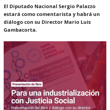
El Diputado Nacional Sergio Palazzo
estará como comentarista y habrá un
diálogo con su Director Mario Luis
Gambacorta.