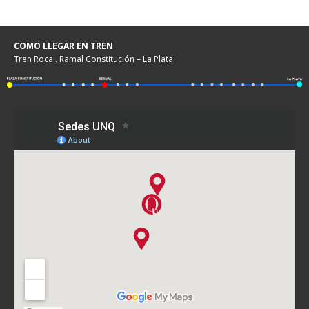
COMO LLEGAR EN TREN
Tren Roca . Ramal Constitución – La Plata