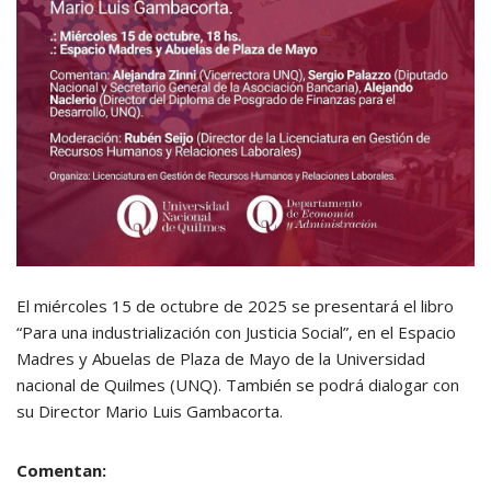
El miércoles 15 de octubre de 2025 se presentará el libro
“Para una industrialización con Justicia Social”, en el Espacio
Madres y Abuelas de Plaza de Mayo de la Universidad
nacional de Quilmes (UNQ). También se podrá dialogar con
su Director Mario Luis Gambacorta.
Comentan: