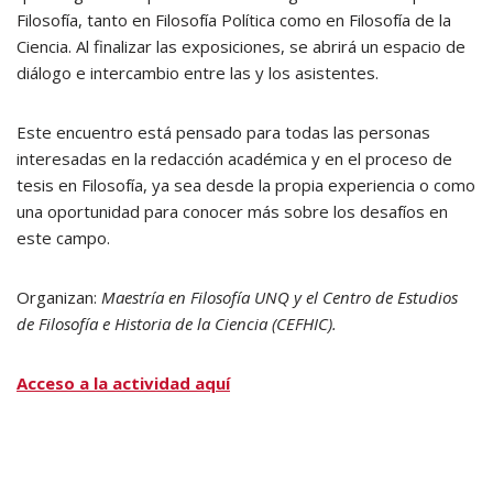
Filosofía, tanto en Filosofía Política como en Filosofía de la
Ciencia. Al finalizar las exposiciones, se abrirá un espacio de
diálogo e intercambio entre las y los asistentes.
Este encuentro está pensado para todas las personas
interesadas en la redacción académica y en el proceso de
tesis en Filosofía, ya sea desde la propia experiencia o como
una oportunidad para conocer más sobre los desafíos en
este campo.
Organizan:
Maestría en Filosofía UNQ y el Centro de Estudios
de Filosofía e Historia de la Ciencia (CEFHIC).
Acceso a la actividad aquí