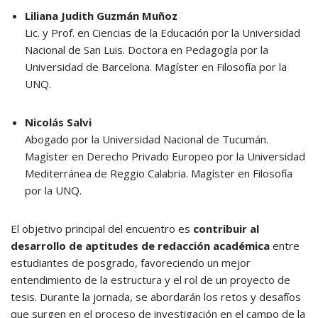
Liliana Judith Guzmán Muñoz
Lic. y Prof. en Ciencias de la Educación por la Universidad
Nacional de San Luis. Doctora en Pedagogía por la
Universidad de Barcelona. Magíster en Filosofía por la
UNQ.
Nicolás Salvi
Abogado por la Universidad Nacional de Tucumán.
Magíster en Derecho Privado Europeo por la Universidad
Mediterránea de Reggio Calabria. Magíster en Filosofía
por la UNQ.
El objetivo principal del encuentro es
contribuir al
desarrollo de aptitudes de redacción académica
entre
estudiantes de posgrado, favoreciendo un mejor
entendimiento de la estructura y el rol de un proyecto de
tesis. Durante la jornada, se abordarán los retos y desafíos
que surgen en el proceso de investigación en el campo de la