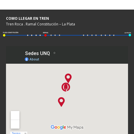
COMO LLEGAR EN TREN
Tren Roca . Ramal Constitución – La Plata