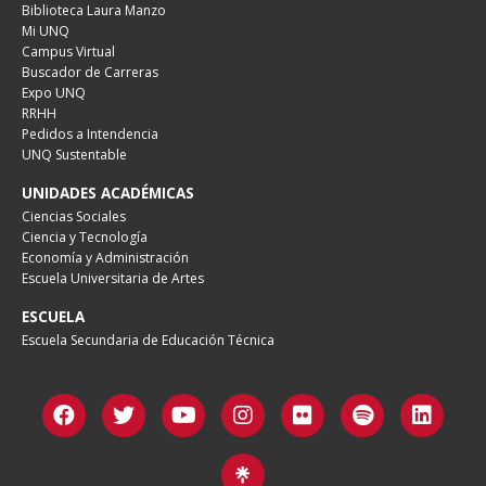
Biblioteca Laura Manzo
Mi UNQ
Campus Virtual
Buscador de Carreras
Expo UNQ
RRHH
Pedidos a Intendencia
UNQ Sustentable
UNIDADES ACADÉMICAS
Ciencias Sociales
Ciencia y Tecnología
Economía y Administración
Escuela Universitaria de Artes
ESCUELA
Escuela Secundaria de Educación Técnica