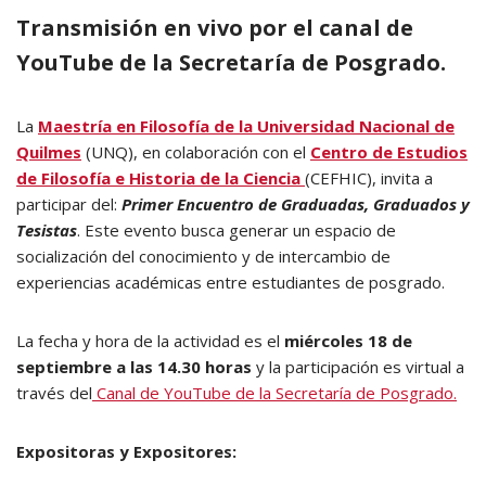
Transmisión en vivo por el canal de
YouTube de la Secretaría de Posgrado.
La
Maestría en Filosofía de la Universidad Nacional de
Quilmes
(UNQ), en colaboración con el
Centro de Estudios
de Filosofía e Historia de la Ciencia
(CEFHIC), invita a
participar del:
Primer Encuentro de Graduadas, Graduados y
Tesistas
. Este evento busca generar un espacio de
socialización del conocimiento y de intercambio de
experiencias académicas entre estudiantes de posgrado.
La fecha y hora de la actividad es el
miércoles 18 de
septiembre a las 14.30 horas
y la participación es virtual a
través del
Canal de YouTube de la Secretaría de Posgrado.
Expositoras y Expositores: