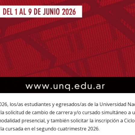
 2026, los/as estudiantes y egresados/as de la Universidad N
la solicitud de cambio de carrera y/o cursado simultáneo a 
dalidad presencial, y también solicitar la inscripción a Ci
r la cursada en el segundo cuatrimestre 2026.