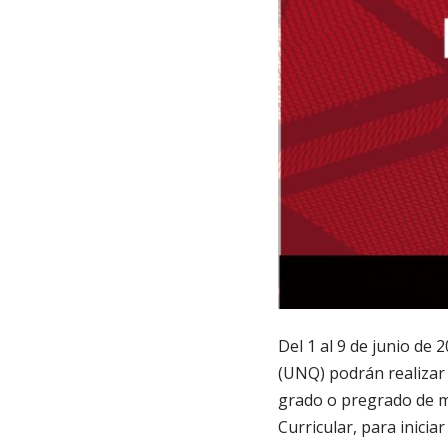
Del 1 al 9 de junio de
(UNQ) podrán realizar 
grado o pregrado de mo
Curricular, para inicia