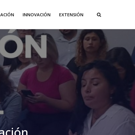
GACIÓN
INNOVACIÓN
EXTENSIÓN
lación