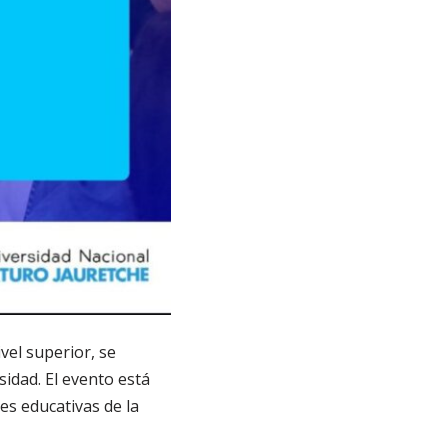
vel superior, se
sidad. El evento está
es educativas de la