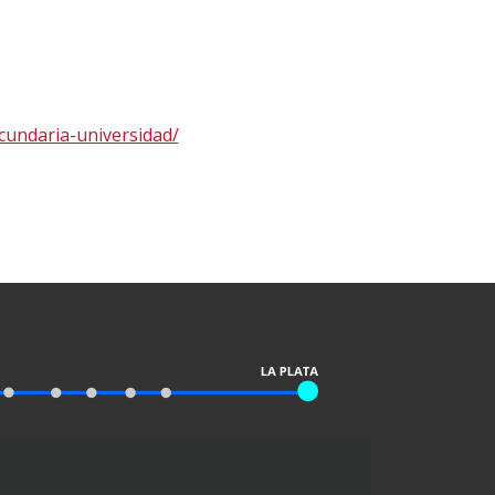
cundaria-universidad/