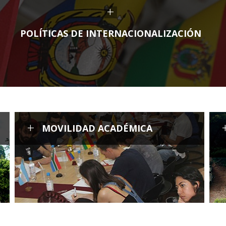
+
POLÍTICAS DE INTERNACIONALIZACIÓN
+
MOVILIDAD ACADÉMICA