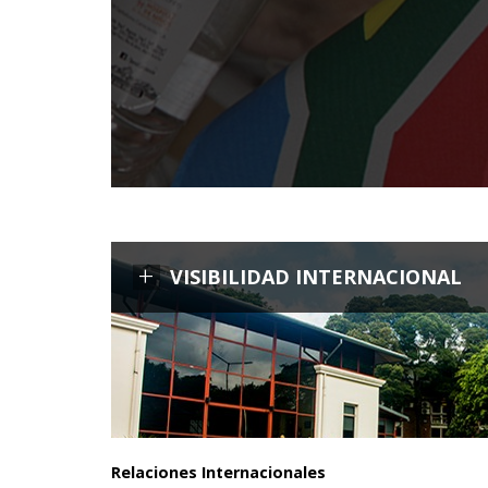
+
VISIBILIDAD INTERNACIONAL
Relaciones Internacionales