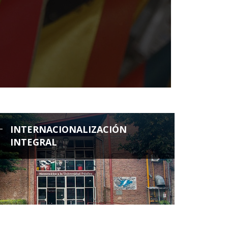
+
INTERNACIONALIZACIÓN
INTEGRAL