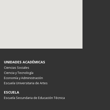
UNIDADES ACADÉMICAS
Ciencias Sociales
Ciencia y Tecnología
Economía y Administración
Escuela Universitaria de Artes
ESCUELA
Escuela Secundaria de Educación Técnica