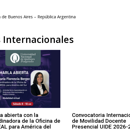
 de Buenos Aires – República Argentina
s Internacionales
a abierta con la
Convocatoria Internaci
inadora de la Oficina de
de Movilidad Docente
AL para América del
Presencial UIDE 2026-